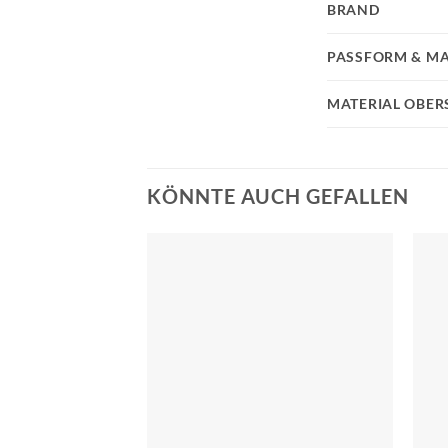
BRAND
PASSFORM & MA
MATERIAL OBER
KÖNNTE AUCH GEFALLEN