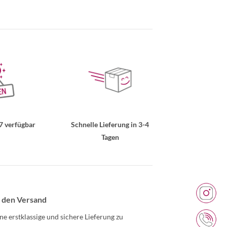
7 verfügbar
Schnelle Lieferung in 3-4
Tagen
 den Versand
ne erstklassige und sichere Lieferung zu