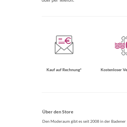
Kauf auf Rechnung*
Kostenloser Ve
Über den Store
Den Moderaum gibt es seit 2008 in der Badener