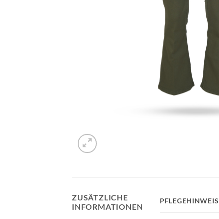
ZUSÄTZLICHE
PFLEGEHINWEIS
INFORMATIONEN