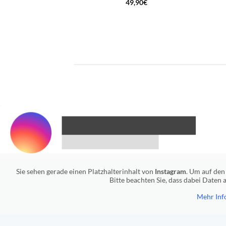
49,90
€
Sie sehen gerade einen Platzhalterinhalt von
Instagram
. Um auf den 
Bitte beachten Sie, dass dabei Daten
Mehr Inf