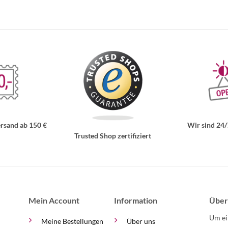
rsand ab 150 €
Wir sind 24/
Trusted Shop zertifiziert
Mein Account
Information
Über
Um ei
Meine Bestellungen
Über uns