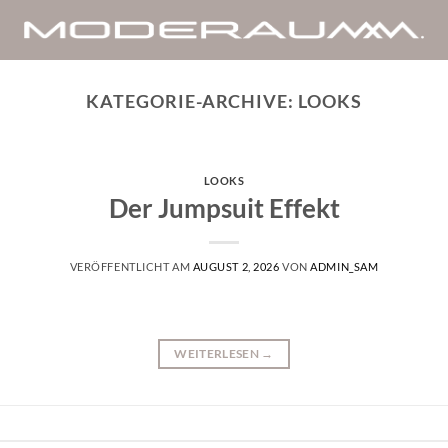
KATEGORIE-ARCHIVE:
LOOKS
LOOKS
Der Jumpsuit Effekt
VERÖFFENTLICHT AM
AUGUST 2, 2026
VON
ADMIN_SAM
WEITERLESEN
→