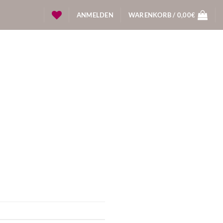
ANMELDEN
WARENKORB /
0,00
€