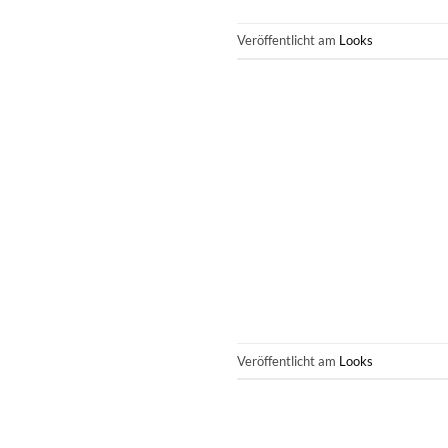
Veröffentlicht am
Looks
Veröffentlicht am
Looks