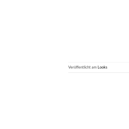
Veröffentlicht am
Looks