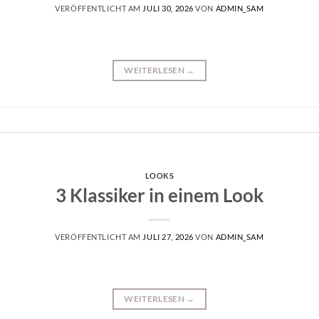
VERÖFFENTLICHT AM
JULI 30, 2026
VON
ADMIN_SAM
WEITERLESEN
→
LOOKS
3 Klassiker in einem Look
VERÖFFENTLICHT AM
JULI 27, 2026
VON
ADMIN_SAM
WEITERLESEN
→