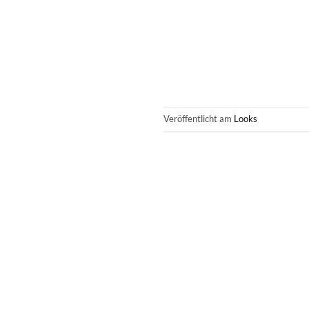
Veröffentlicht am
Looks