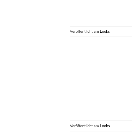
Veröffentlicht am
Looks
Veröffentlicht am
Looks