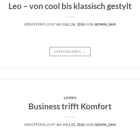
Leo – von cool bis klassisch gestylt
VERÖFFENTLICHT AM
JULI 24, 2026
VON
ADMIN_SAM
WEITERLESEN
→
LOOKS
Business trifft Komfort
VERÖFFENTLICHT AM
JULI 23, 2026
VON
ADMIN_SAM