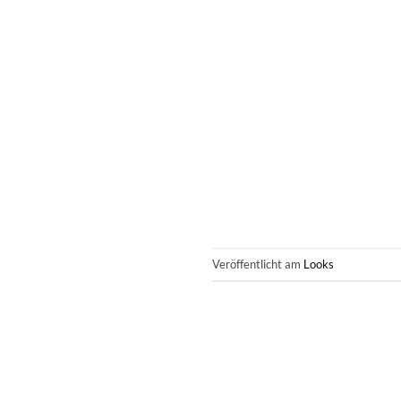
Veröffentlicht am
Looks