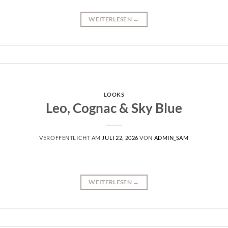
WEITERLESEN
→
LOOKS
Leo, Cognac & Sky Blue
VERÖFFENTLICHT AM
JULI 22, 2026
VON
ADMIN_SAM
WEITERLESEN
→