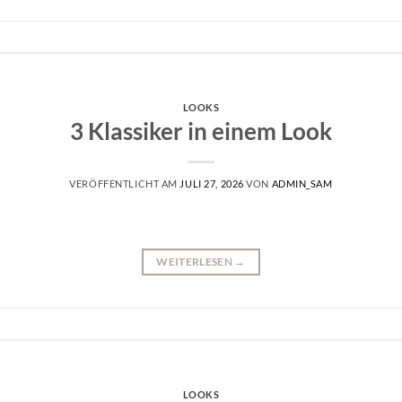
LOOKS
3 Klassiker in einem Look
VERÖFFENTLICHT AM
JULI 27, 2026
VON
ADMIN_SAM
WEITERLESEN
→
LOOKS