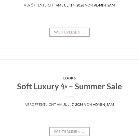
VERÖFFENTLICHT AM
JULI 14, 2026
VON
ADMIN_SAM
WEITERLESEN
→
LOOKS
Soft Luxury ✨ – Summer Sale
VERÖFFENTLICHT AM
JULI 7, 2026
VON
ADMIN_SAM
WEITERLESEN
→