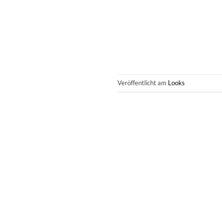
Veröffentlicht am
Looks