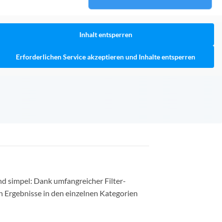
Inhalt entsperren
Erforderlichen Service akzeptieren und Inhalte entsperren
nd simpel: Dank umfangreicher Filter-
n Ergebnisse in den einzelnen Kategorien