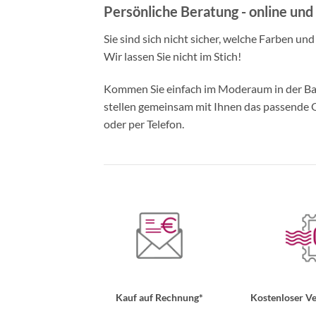
Persönliche Beratung - online und 
Sie sind sich nicht sicher, welche Farben un
Wir lassen Sie nicht im Stich!
Kommen Sie einfach im Moderaum in der Bade
stellen gemeinsam mit Ihnen das passende Ou
oder per Telefon.
Kauf auf Rechnung*
Kostenloser Ve