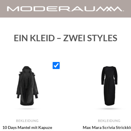
EIN KLEID – ZWEI STYLES
BEKLEIDUNG
BEKLEIDUNG
10 Days Mantel mit Kapuze
Max Mara Scrivia Strickkl