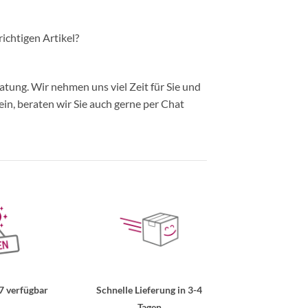
richtigen Artikel?
ung. Wir nehmen uns viel Zeit für Sie und
in, beraten wir Sie auch gerne per Chat
7 verfügbar
Schnelle Lieferung in 3-4
Tagen