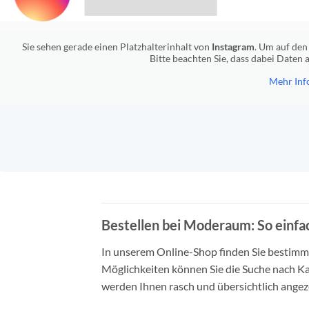
Sie sehen gerade einen Platzhalterinhalt von
Instagram
. Um auf den 
Bitte beachten Sie, dass dabei Daten
Mehr Inf
Bestellen bei Moderaum: So einfac
In unserem Online-Shop finden Sie bestimmt 
Möglichkeiten können Sie die Suche nach Ka
werden Ihnen rasch und übersichtlich angeze