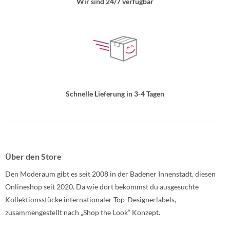
Wir sind 24/7 verfügbar
Schnelle Lieferung in 3-4 Tagen
Über den Store
Den Moderaum gibt es seit 2008 in der Badener Innenstadt, diesen
Onlineshop seit 2020. Da wie dort bekommst du ausgesuchte
Kollektionsstücke internationaler Top-Designerlabels,
zusammengestellt nach „Shop the Look“ Konzept.