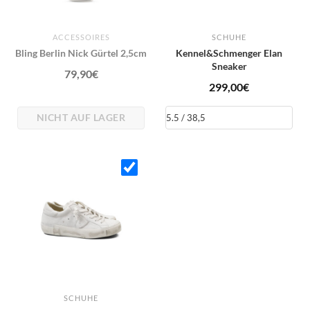
ACCESSOIRES
SCHUHE
Bling Berlin Nick Gürtel 2,5cm
Kennel&Schmenger Elan
Sneaker
79,90
€
299,00
€
NICHT AUF LAGER
SCHUHE