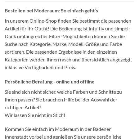
Bestellen bei Moderaum: So einfach geht’s!
In unserem Online-Shop finden Sie bestimmt die passenden
Artikel für Ihr Outfit! Die Bedienung ist intuitiv und simpel:
Dank umfangreicher Filter-Möglichkeiten können Sie die
Suche nach Kategorie, Marke, Modell, Größe und Farbe
sortieren. Die passenden Ergebnisse in den einzelnen
Kategorien werden Ihnen rasch und übersichtlich angezeigt,
inklusive Verfügbarkeit und Preis.
Persönliche Beratung - online und offline
Sie sind sich nicht sicher, welche Farben und Schnitte zu
Ihnen passen? Sie brauchen Hilfe bei der Auswahl der
richtigen Artikel?
Wir lassen Sie nicht im Stich!
Kommen Sie einfach im Moderaum in der Badener
Innenstadt vorbei und genießen Sie unsere persönliche