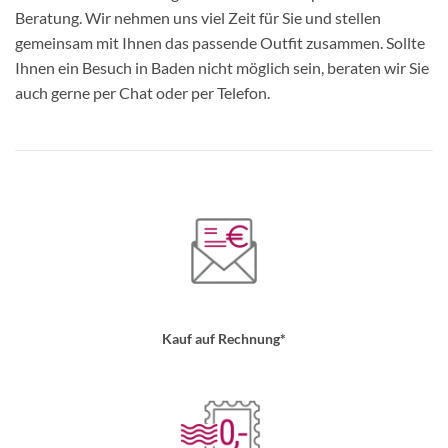
Beratung. Wir nehmen uns viel Zeit für Sie und stellen
gemeinsam mit Ihnen das passende Outfit zusammen. Sollte
Ihnen ein Besuch in Baden nicht möglich sein, beraten wir Sie
auch gerne per Chat oder per Telefon.
Kauf auf Rechnung*