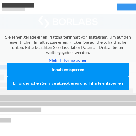
Sie sehen gerade einen Platzhalterinhalt von
Instagram
. Um auf den
eigentlichen Inhalt zuzugreifen, klicken Sie auf die Schaltfläche
unten. Bitte beachten Sie, dass dabei Daten an Drittanbieter
weitergegeben werden.
Mehr Informationen
Inhalt entsperren
Erforderlichen Service akzeptieren und Inhalte entsperren