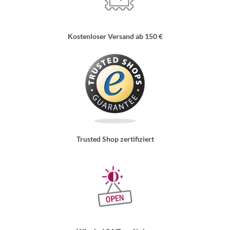
Kostenloser Versand ab 150 €
Trusted Shop zertifiziert