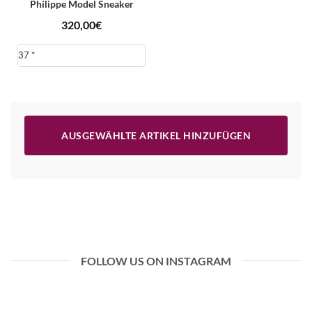
Philippe Model Sneaker
320,00
€
AUSGEWÄHLTE ARTIKEL HINZUFÜGEN
FOLLOW US ON INSTAGRAM