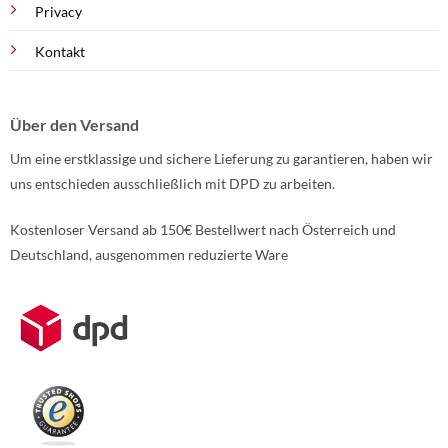
Privacy
Kontakt
Über den Versand
Um eine erstklassige und sichere Lieferung zu garantieren, haben wir
uns entschieden ausschließlich mit DPD zu arbeiten.
Kostenloser Versand ab 150€ Bestellwert nach Österreich und
Deutschland, ausgenommen reduzierte Ware
Weitere Informationen über den gesperrten Inhalt.