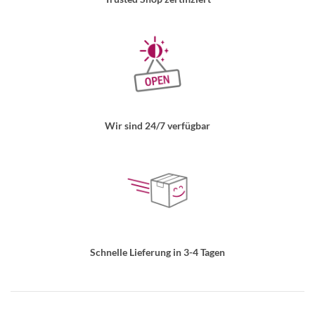
Wir sind 24/7 verfügbar
Schnelle Lieferung in 3-4 Tagen