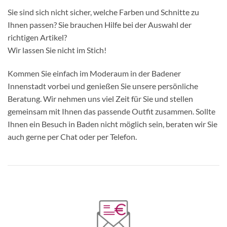
Sie sind sich nicht sicher, welche Farben und Schnitte zu
Ihnen passen? Sie brauchen Hilfe bei der Auswahl der
richtigen Artikel?
Wir lassen Sie nicht im Stich!
Kommen Sie einfach im Moderaum in der Badener
Innenstadt vorbei und genießen Sie unsere persönliche
Beratung. Wir nehmen uns viel Zeit für Sie und stellen
gemeinsam mit Ihnen das passende Outfit zusammen. Sollte
Ihnen ein Besuch in Baden nicht möglich sein, beraten wir Sie
auch gerne per Chat oder per Telefon.