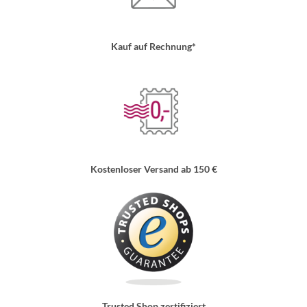
Kauf auf Rechnung*
Kostenloser Versand ab 150 €
Trusted Shop zertifiziert