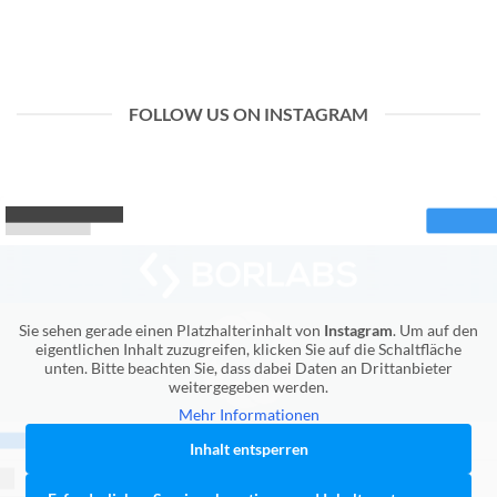
FOLLOW US ON INSTAGRAM
Sie sehen gerade einen Platzhalterinhalt von
Instagram
. Um auf den
eigentlichen Inhalt zuzugreifen, klicken Sie auf die Schaltfläche
unten. Bitte beachten Sie, dass dabei Daten an Drittanbieter
weitergegeben werden.
Mehr Informationen
Inhalt entsperren