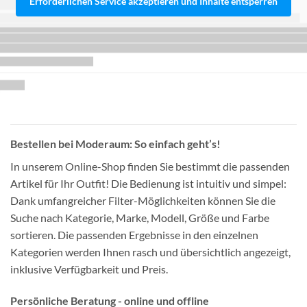
Erforderlichen Service akzeptieren und Inhalte entsperren
Bestellen bei Moderaum: So einfach geht’s!
In unserem Online-Shop finden Sie bestimmt die passenden
Artikel für Ihr Outfit! Die Bedienung ist intuitiv und simpel:
Dank umfangreicher Filter-Möglichkeiten können Sie die
Suche nach Kategorie, Marke, Modell, Größe und Farbe
sortieren. Die passenden Ergebnisse in den einzelnen
Kategorien werden Ihnen rasch und übersichtlich angezeigt,
inklusive Verfügbarkeit und Preis.
Persönliche Beratung - online und offline