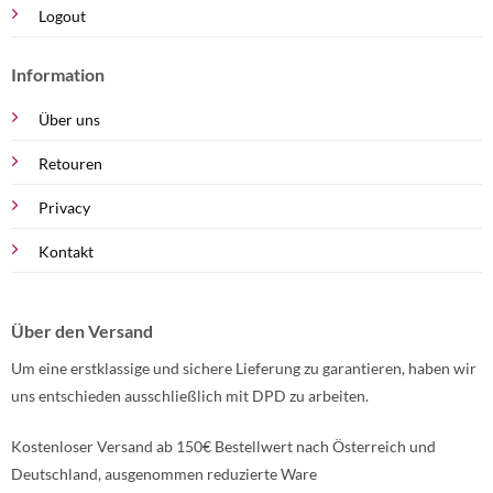
Logout
Information
Über uns
Retouren
Privacy
Kontakt
Über den Versand
Um eine erstklassige und sichere Lieferung zu garantieren, haben wir
uns entschieden ausschließlich mit DPD zu arbeiten.
Kostenloser Versand ab 150€ Bestellwert nach Österreich und
Deutschland, ausgenommen reduzierte Ware