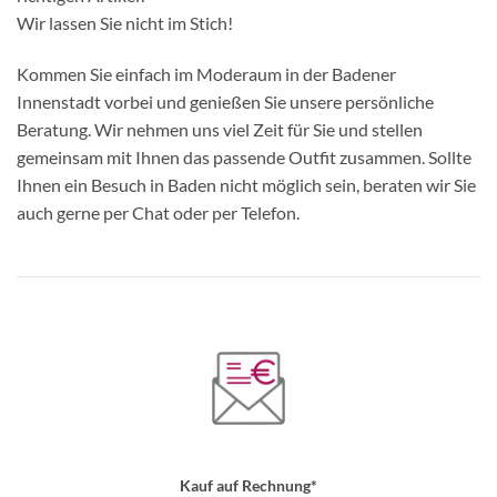
Wir lassen Sie nicht im Stich!
Kommen Sie einfach im Moderaum in der Badener
Innenstadt vorbei und genießen Sie unsere persönliche
Beratung. Wir nehmen uns viel Zeit für Sie und stellen
gemeinsam mit Ihnen das passende Outfit zusammen. Sollte
Ihnen ein Besuch in Baden nicht möglich sein, beraten wir Sie
auch gerne per Chat oder per Telefon.
Kauf auf Rechnung*