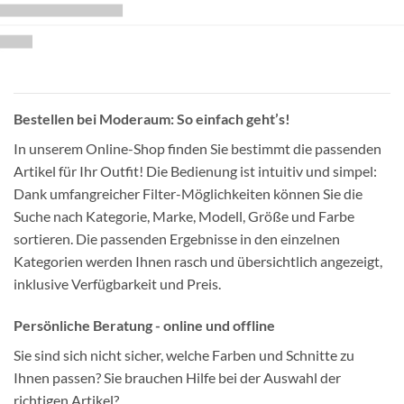
Bestellen bei Moderaum: So einfach geht’s!
In unserem Online-Shop finden Sie bestimmt die passenden
Artikel für Ihr Outfit! Die Bedienung ist intuitiv und simpel:
Dank umfangreicher Filter-Möglichkeiten können Sie die
Suche nach Kategorie, Marke, Modell, Größe und Farbe
sortieren. Die passenden Ergebnisse in den einzelnen
Kategorien werden Ihnen rasch und übersichtlich angezeigt,
inklusive Verfügbarkeit und Preis.
Persönliche Beratung - online und offline
Sie sind sich nicht sicher, welche Farben und Schnitte zu
Ihnen passen? Sie brauchen Hilfe bei der Auswahl der
richtigen Artikel?