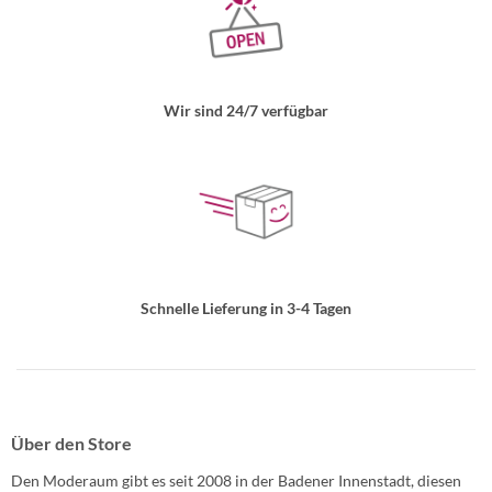
Wir sind 24/7 verfügbar
Schnelle Lieferung in 3-4 Tagen
Über den Store
Den Moderaum gibt es seit 2008 in der Badener Innenstadt, diesen