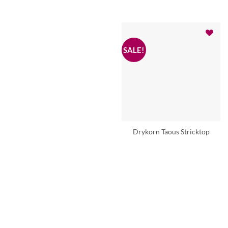
Drykorn Taous Stricktop