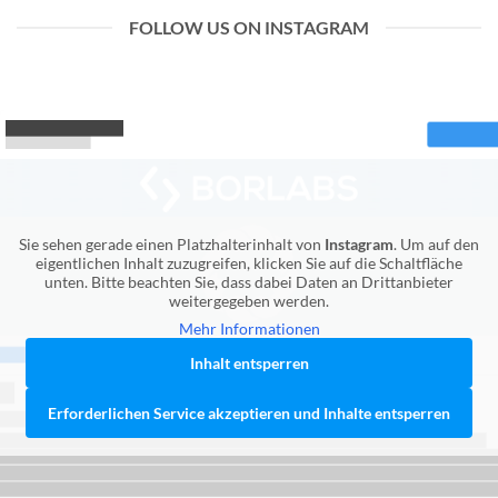
FOLLOW US ON INSTAGRAM
Sie sehen gerade einen Platzhalterinhalt von
Instagram
. Um auf den
eigentlichen Inhalt zuzugreifen, klicken Sie auf die Schaltfläche
unten. Bitte beachten Sie, dass dabei Daten an Drittanbieter
weitergegeben werden.
Mehr Informationen
Inhalt entsperren
Erforderlichen Service akzeptieren und Inhalte entsperren