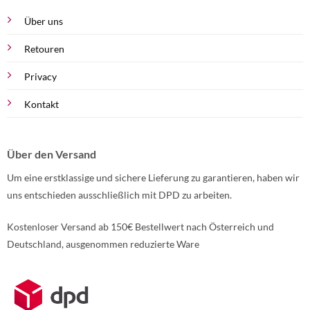
Über uns
Retouren
Privacy
Kontakt
Über den Versand
Um eine erstklassige und sichere Lieferung zu garantieren, haben wir
uns entschieden ausschließlich mit DPD zu arbeiten.
Kostenloser Versand ab 150€ Bestellwert nach Österreich und
Deutschland, ausgenommen reduzierte Ware