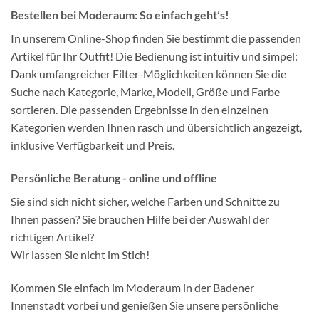
Bestellen bei Moderaum: So einfach geht’s!
In unserem Online-Shop finden Sie bestimmt die passenden
Artikel für Ihr Outfit! Die Bedienung ist intuitiv und simpel:
Dank umfangreicher Filter-Möglichkeiten können Sie die
Suche nach Kategorie, Marke, Modell, Größe und Farbe
sortieren. Die passenden Ergebnisse in den einzelnen
Kategorien werden Ihnen rasch und übersichtlich angezeigt,
inklusive Verfügbarkeit und Preis.
Persönliche Beratung - online und offline
Sie sind sich nicht sicher, welche Farben und Schnitte zu
Ihnen passen? Sie brauchen Hilfe bei der Auswahl der
richtigen Artikel?
Wir lassen Sie nicht im Stich!
Kommen Sie einfach im Moderaum in der Badener
Innenstadt vorbei und genießen Sie unsere persönliche