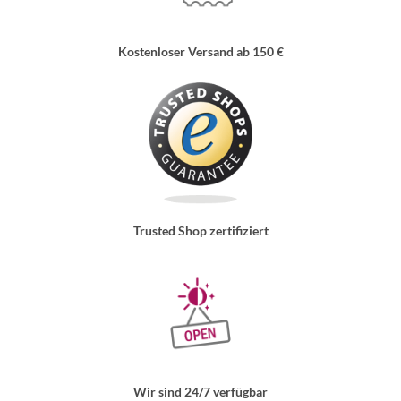
Kostenloser Versand ab 150 €
Trusted Shop zertifiziert
Wir sind 24/7 verfügbar