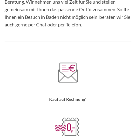
Beratung. Wir nehmen uns viel Zeit für Sie und stellen
gemeinsam mit Ihnen das passende Outfit zusammen. Sollte
Ihnen ein Besuch in Baden nicht möglich sein, beraten wir Sie
auch gerne per Chat oder per Telefon.
Kauf auf Rechnung*