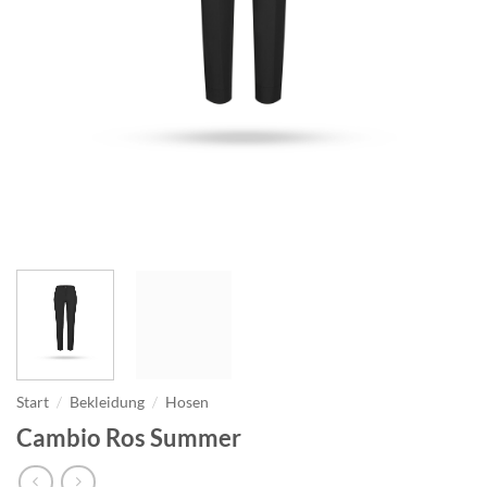
Start
/
Bekleidung
/
Hosen
Cambio Ros Summer