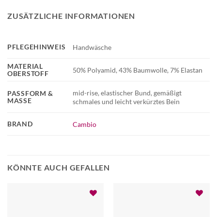
ZUSÄTZLICHE INFORMATIONEN
PFLEGEHINWEIS
Handwäsche
MATERIAL
50% Polyamid, 43% Baumwolle, 7% Elastan
OBERSTOFF
mid-rise, elastischer Bund, gemäßigt
PASSFORM &
MASSE
schmales und leicht verkürztes Bein
BRAND
Cambio
KÖNNTE AUCH GEFALLEN