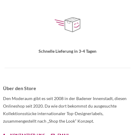
Schnelle Lieferung in 3-4 Tagen
Über den Store
Den Moderaum gibt es seit 2008 in der Badener Innenstadt, diesen
Onlineshop seit 2020. Da wie dort bekommst du ausgesuchte
Kollektionsstücke internationaler Top-Designerlabels,
zusammengestellt nach „Shop the Look“ Konzept.