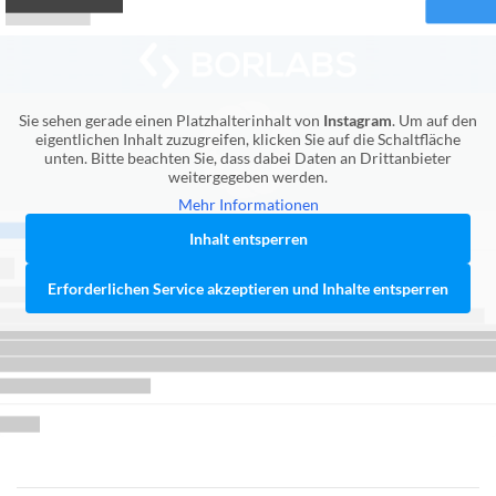
Sie sehen gerade einen Platzhalterinhalt von
Instagram
. Um auf den
eigentlichen Inhalt zuzugreifen, klicken Sie auf die Schaltfläche
unten. Bitte beachten Sie, dass dabei Daten an Drittanbieter
weitergegeben werden.
Mehr Informationen
Inhalt entsperren
Erforderlichen Service akzeptieren und Inhalte entsperren