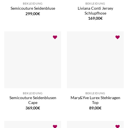
BEKLEIDUNG
BEKLEIDUNG
Liviana Conti Jersey
Semicouture Seidenbluse
Schlupfhose
299,00
€
169,00
€
BEKLEIDUNG
BEKLEIDUNG
Semicouture Seidenblusen
Mary&Yve Lurex Stehkragen
Cape
Top
369,00
€
89,00
€