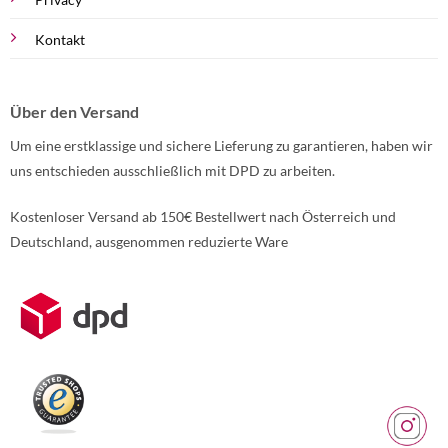
Kontakt
Über den Versand
Um eine erstklassige und sichere Lieferung zu garantieren, haben wir
uns entschieden ausschließlich mit DPD zu arbeiten.
Kostenloser Versand ab 150€ Bestellwert nach Österreich und
Deutschland, ausgenommen reduzierte Ware
Weitere Informationen über den gesperrten Inhalt.