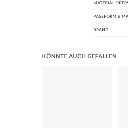
MATERIAL OBER
PASSFORM & MA
BRAND
KÖNNTE AUCH GEFALLEN