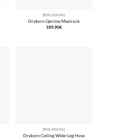
BEKLEIDUNG
Drykorn Qerime Maxirock
189,90
€
BEKLEIDUNG
Drykorn Ceiling Wide-Leg Hose