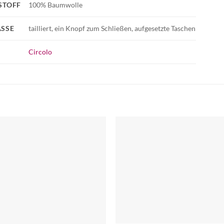
STOFF
100% Baumwolle
SSE
tailliert, ein Knopf zum Schließen, aufgesetzte Taschen
Circolo