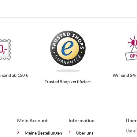
rsand ab 150 €
Wir sind 24/
Trusted Shop zertifiziert
Mein Account
Information
Über
Um ei
Meine Bestellungen
Über uns