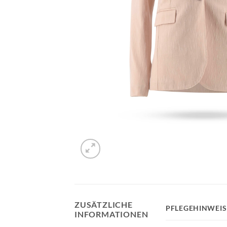
ZUSÄTZLICHE
PFLEGEHINWEIS
INFORMATIONEN