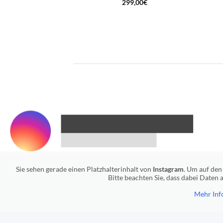
299,00
€
Sie sehen gerade einen Platzhalterinhalt von
Instagram
. Um auf den 
Bitte beachten Sie, dass dabei Daten
Mehr Inf