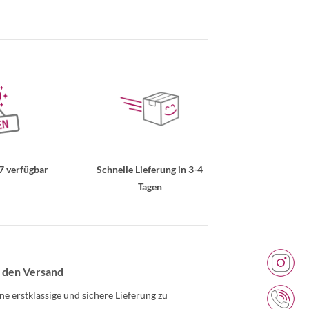
7 verfügbar
Schnelle Lieferung in 3-4
Tagen
 den Versand
ne erstklassige und sichere Lieferung zu