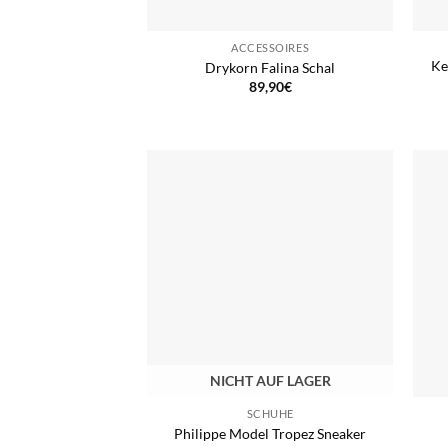
ACCESSOIRES
Ke
Drykorn Falina Schal
89,90
€
NICHT AUF LAGER
SCHUHE
Philippe Model Tropez Sneaker