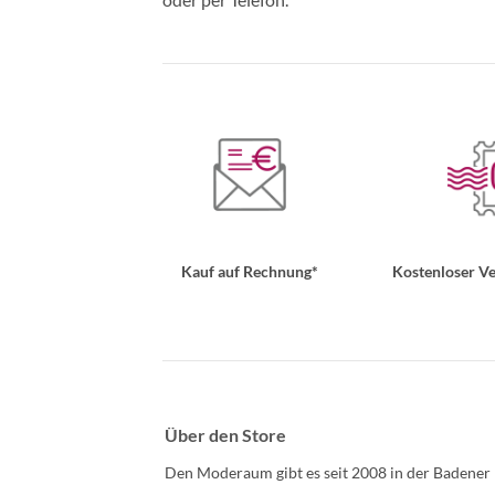
Kauf auf Rechnung*
Kostenloser Ve
Über den Store
Den Moderaum gibt es seit 2008 in der Badener