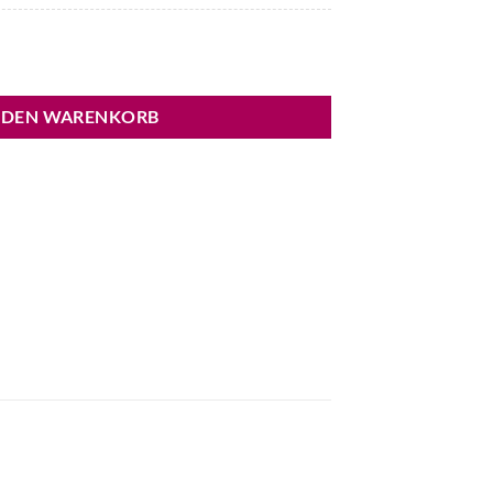
 DEN WARENKORB