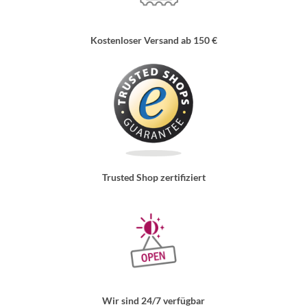
Kostenloser Versand ab 150 €
Trusted Shop zertifiziert
Wir sind 24/7 verfügbar