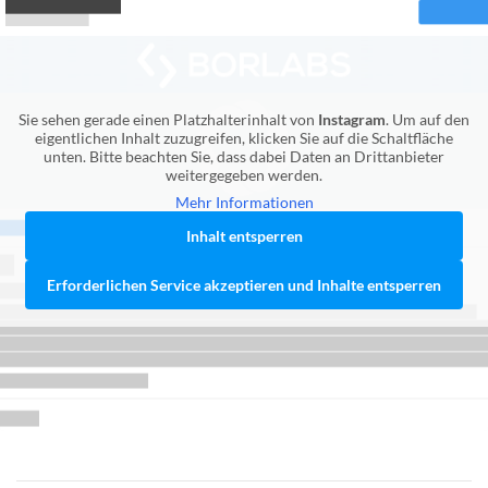
Sie sehen gerade einen Platzhalterinhalt von
Instagram
. Um auf den
eigentlichen Inhalt zuzugreifen, klicken Sie auf die Schaltfläche
unten. Bitte beachten Sie, dass dabei Daten an Drittanbieter
weitergegeben werden.
Mehr Informationen
Inhalt entsperren
Erforderlichen Service akzeptieren und Inhalte entsperren