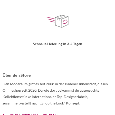
Schnelle Lieferung in 3-4 Tagen
Über den Store
Den Moderaum gibt es seit 2008 in der Badener Innenstadt, diesen
Onlineshop seit 2020. Da wie dort bekommst du ausgesuchte
Kollektionsstücke internationaler Top-Designerlabels,
zusammengestellt nach „Shop the Look“ Konzept.