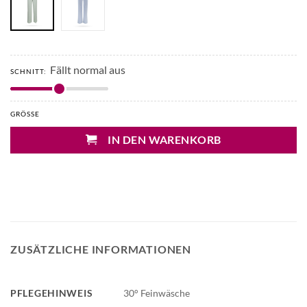
Fällt normal aus
SCHNITT:
GRÖSSE
IN DEN WARENKORB
ZUSÄTZLICHE INFORMATIONEN
PFLEGEHINWEIS
30° Feinwäsche