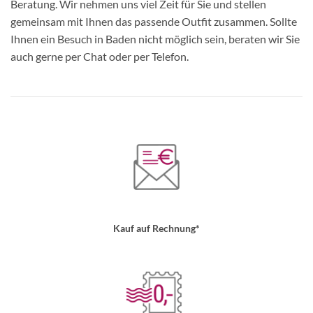
Beratung. Wir nehmen uns viel Zeit für Sie und stellen
gemeinsam mit Ihnen das passende Outfit zusammen. Sollte
Ihnen ein Besuch in Baden nicht möglich sein, beraten wir Sie
auch gerne per Chat oder per Telefon.
Kauf auf Rechnung*