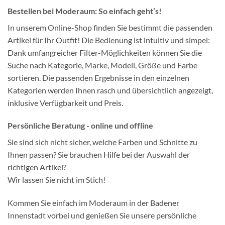
Bestellen bei Moderaum: So einfach geht’s!
In unserem Online-Shop finden Sie bestimmt die passenden
Artikel für Ihr Outfit! Die Bedienung ist intuitiv und simpel:
Dank umfangreicher Filter-Möglichkeiten können Sie die
Suche nach Kategorie, Marke, Modell, Größe und Farbe
sortieren. Die passenden Ergebnisse in den einzelnen
Kategorien werden Ihnen rasch und übersichtlich angezeigt,
inklusive Verfügbarkeit und Preis.
Persönliche Beratung - online und offline
Sie sind sich nicht sicher, welche Farben und Schnitte zu
Ihnen passen? Sie brauchen Hilfe bei der Auswahl der
richtigen Artikel?
Wir lassen Sie nicht im Stich!
Kommen Sie einfach im Moderaum in der Badener
Innenstadt vorbei und genießen Sie unsere persönliche