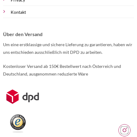
Kontakt
Über den Versand
Um eine erstklassige und sichere Lieferung zu garantieren, haben wir
uns entschieden ausschließlich mit DPD zu arbeiten.
Kostenloser Versand ab 150€ Bestellwert nach Österreich und
Deutschland, ausgenommen reduzierte Ware
Weitere Informationen über den gesperrten Inhalt.