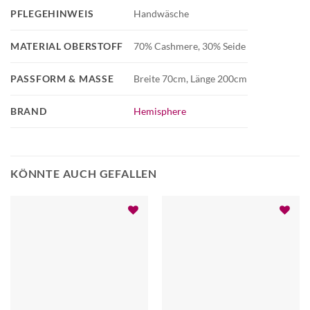
PFLEGEHINWEIS
Handwäsche
MATERIAL OBERSTOFF
70% Cashmere, 30% Seide
PASSFORM & MASSE
Breite 70cm, Länge 200cm
BRAND
Hemisphere
KÖNNTE AUCH GEFALLEN