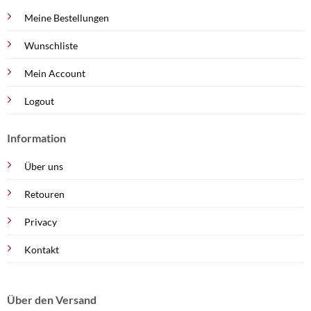
Meine Bestellungen
Wunschliste
Mein Account
Logout
Information
Über uns
Retouren
Privacy
Kontakt
Über den Versand