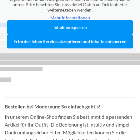
unten. Bitte beachten Sie, dass dabei Daten an Drittanbieter
weitergegeben werden.
Mehr Informationen
Inhalt entsperren
Erforderlichen Service akzeptieren und Inhalte entsperren
Bestellen bei Moderaum: So einfach geht’s!
In unserem Online-Shop finden Sie bestimmt die passenden
Artikel für Ihr Outfit! Die Bedienung ist intuitiv und simpel:
Dank umfangreicher Filter-Möglichkeiten können Sie die