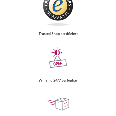
Trusted Shop zertifiziert
Wir sind 24/7 verfügbar