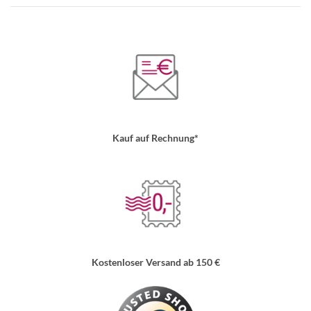
Kauf auf Rechnung*
Kostenloser Versand ab 150 €