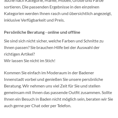
Suche nach Kategorie, Marke, Modell, Größe und Farbe
sortieren. Die passenden Ergebnisse in den einzelnen
Kategorien werden Ihnen rasch und übersichtlich angezeigt,
inklusive Verfügbarkeit und Preis.
Persönliche Beratung - online und offline
Sie sind sich nicht sicher, welche Farben und Schnitte zu
Ihnen passen? Sie brauchen Hilfe bei der Auswahl der
richtigen Artikel?
Wir lassen Sie nicht im Stich!
Kommen Sie einfach im Moderaum in der Badener
Innenstadt vorbei und genießen Sie unsere persönliche
Beratung. Wir nehmen uns viel Zeit für Sie und stellen
gemeinsam mit Ihnen das passende Outfit zusammen. Sollte
Ihnen ein Besuch in Baden nicht möglich sein, beraten wir Sie
auch gerne per Chat oder per Telefon.