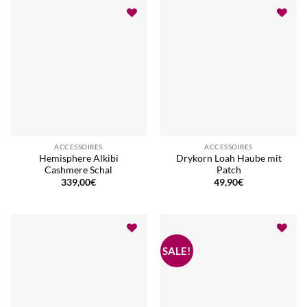
ACCESSOIRES
ACCESSOIRES
Hemisphere Alkibi
Drykorn Loah Haube mit
Cashmere Schal
Patch
339,00
€
49,90
€