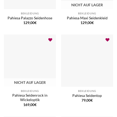
NICHT AUF LAGER
BEKLEIDUNG
BEKLEIDUNG
Pahiesa Palazzo Seidenhose
Pahiesa Maxi Seidenkleid
129,00
€
129,00
€
NICHT AUF LAGER
BEKLEIDUNG
BEKLEIDUNG
Pahiesa Seidenrock in
Pahiesa Seidentop
Wickeloptik
79,00
€
169,00
€