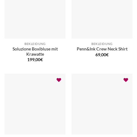
BEKLEIDUNG
BEKLEIDUNG
Soluzione Boxibluse mit
Penn&Ink Crew Neck Shirt
Krawatte
69,00
€
199,00
€