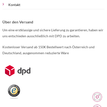
Kontakt
Über den Versand
Um eine erstklassige und sichere Lieferung zu garantieren, haben wir
uns entschieden ausschließlich mit DPD zu arbeiten.
Kostenloser Versand ab 150€ Bestellwert nach Österreich und
Deutschland, ausgenommen reduzierte Ware
Weitere Informationen über den gesperrten Inhalt.