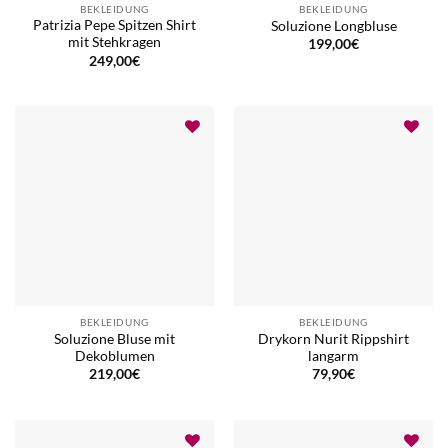
BEKLEIDUNG
BEKLEIDUNG
Patrizia Pepe Spitzen Shirt
Soluzione Longbluse
mit Stehkragen
199,00
€
249,00
€
BEKLEIDUNG
BEKLEIDUNG
Soluzione Bluse mit
Drykorn Nurit Rippshirt
Dekoblumen
langarm
219,00
€
79,90
€