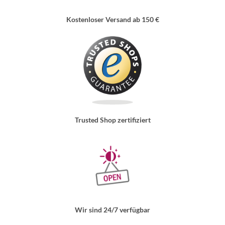
Kostenloser Versand ab 150 €
Trusted Shop zertifiziert
Wir sind 24/7 verfügbar