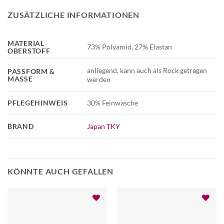
ZUSÄTZLICHE INFORMATIONEN
MATERIAL
73% Polyamid, 27% Elastan
OBERSTOFF
anliegend, kann auch als Rock getragen
PASSFORM &
MASSE
werden
PFLEGEHINWEIS
30% Feinwäsche
BRAND
Japan TKY
KÖNNTE AUCH GEFALLEN