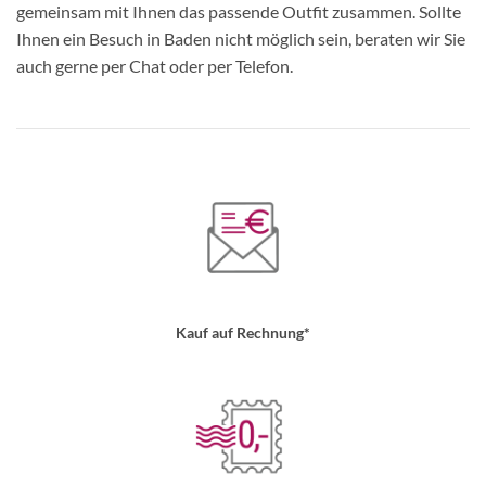
gemeinsam mit Ihnen das passende Outfit zusammen. Sollte
Ihnen ein Besuch in Baden nicht möglich sein, beraten wir Sie
auch gerne per Chat oder per Telefon.
Kauf auf Rechnung*