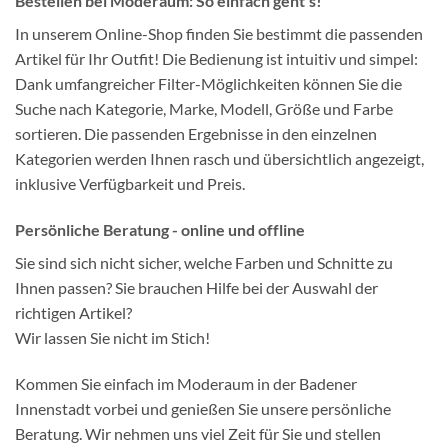
Bestellen bei Moderaum: So einfach geht’s!
In unserem Online-Shop finden Sie bestimmt die passenden
Artikel für Ihr Outfit! Die Bedienung ist intuitiv und simpel:
Dank umfangreicher Filter-Möglichkeiten können Sie die
Suche nach Kategorie, Marke, Modell, Größe und Farbe
sortieren. Die passenden Ergebnisse in den einzelnen
Kategorien werden Ihnen rasch und übersichtlich angezeigt,
inklusive Verfügbarkeit und Preis.
Persönliche Beratung - online und offline
Sie sind sich nicht sicher, welche Farben und Schnitte zu
Ihnen passen? Sie brauchen Hilfe bei der Auswahl der
richtigen Artikel?
Wir lassen Sie nicht im Stich!
Kommen Sie einfach im Moderaum in der Badener
Innenstadt vorbei und genießen Sie unsere persönliche
Beratung. Wir nehmen uns viel Zeit für Sie und stellen