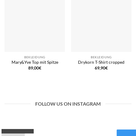
BEKLEIDUNG
BEKLEIDUNG
Mary&Yve Top mit Spitze
Drykorn T-Shirt cropped
89,00
€
69,90
€
FOLLOW US ON INSTAGRAM