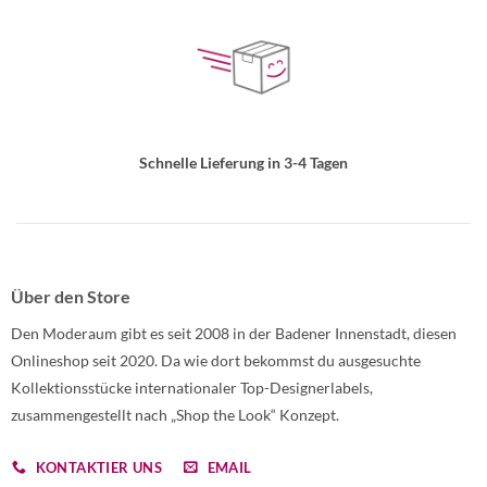
Schnelle Lieferung in 3-4 Tagen
Über den Store
Den Moderaum gibt es seit 2008 in der Badener Innenstadt, diesen
Onlineshop seit 2020. Da wie dort bekommst du ausgesuchte
Kollektionsstücke internationaler Top-Designerlabels,
zusammengestellt nach „Shop the Look“ Konzept.
KONTAKTIER UNS
EMAIL