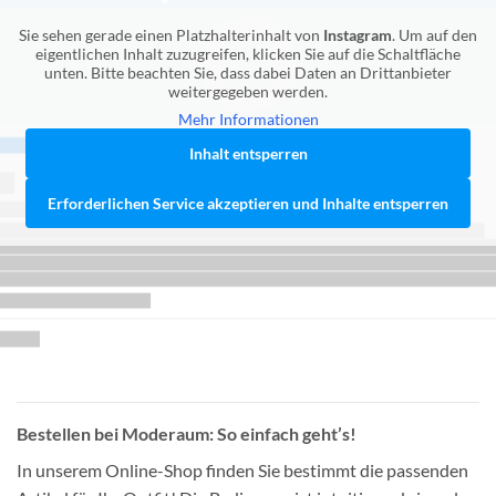
Sie sehen gerade einen Platzhalterinhalt von
Instagram
. Um auf den
eigentlichen Inhalt zuzugreifen, klicken Sie auf die Schaltfläche
unten. Bitte beachten Sie, dass dabei Daten an Drittanbieter
weitergegeben werden.
Mehr Informationen
Inhalt entsperren
Erforderlichen Service akzeptieren und Inhalte entsperren
Bestellen bei Moderaum: So einfach geht’s!
In unserem Online-Shop finden Sie bestimmt die passenden