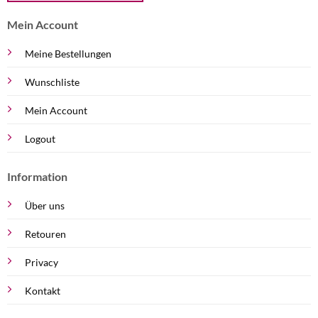
Mein Account
Meine Bestellungen
Wunschliste
Mein Account
Logout
Information
Über uns
Retouren
Privacy
Kontakt