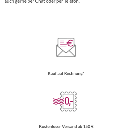
auch gerne per Chat oder per Telefon.
Kauf auf Rechnung*
Kostenloser Versand ab 150 €