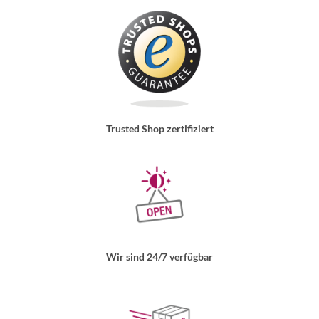
Trusted Shop zertifiziert
Wir sind 24/7 verfügbar