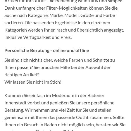
Artikel für Ihr Outfit! Die Bedienung ist intuitiv und simpel:
Dank umfangreicher Filter-Möglichkeiten können Sie die
Suche nach Kategorie, Marke, Modell, Größe und Farbe
sortieren. Die passenden Ergebnisse in den einzelnen
Kategorien werden Ihnen rasch und übersichtlich angezeigt,
inklusive Verfügbarkeit und Preis.
Persönliche Beratung - online und offline
Sie sind sich nicht sicher, welche Farben und Schnitte zu
Ihnen passen? Sie brauchen Hilfe bei der Auswahl der
richtigen Artikel?
Wir lassen Sie nicht im Stich!
Kommen Sie einfach im Moderaum in der Badener
Innenstadt vorbei und genießen Sie unsere persönliche
Beratung. Wir nehmen uns viel Zeit für Sie und stellen
gemeinsam mit Ihnen das passende Outfit zusammen. Sollte
Ihnen ein Besuch in Baden nicht möglich sein, beraten wir Sie