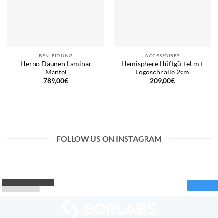
BEKLEIDUNG
ACCESSOIRES
Herno Daunen Laminar
Hemisphere Hüftgürtel mit
Mantel
Logoschnalle 2cm
789,00
€
209,00
€
FOLLOW US ON INSTAGRAM