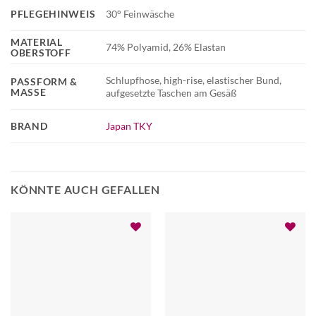
PFLEGEHINWEIS
30° Feinwäsche
MATERIAL
74% Polyamid, 26% Elastan
OBERSTOFF
Schlupfhose, high-rise, elastischer Bund,
PASSFORM &
MASSE
aufgesetzte Taschen am Gesäß
BRAND
Japan TKY
KÖNNTE AUCH GEFALLEN