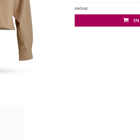
GRÖSSE
IN