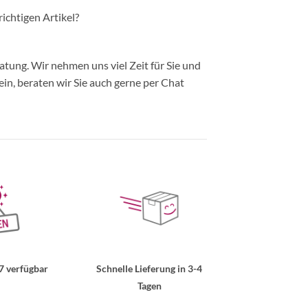
richtigen Artikel?
ung. Wir nehmen uns viel Zeit für Sie und
in, beraten wir Sie auch gerne per Chat
7 verfügbar
Schnelle Lieferung in 3-4
Tagen