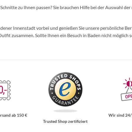
d Schnitte zu Ihnen passen? Sie brauchen Hilfe bei der Auswahl der 
ner Innenstadt vorbei und genießen Sie unsere persönliche Berat
tfit zusammen. Sollte Ihnen ein Besuch in Baden nicht möglich se
rsand ab 150 €
Wir sind 24/
Trusted Shop zertifiziert