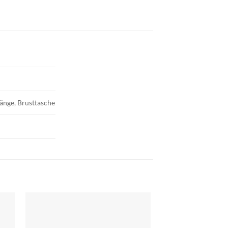
länge, Brusttasche