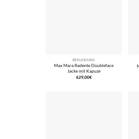
BEKLEIDUNG
Max Mara Radente Doubleface
Jacke mit Kapuze
629,00
€