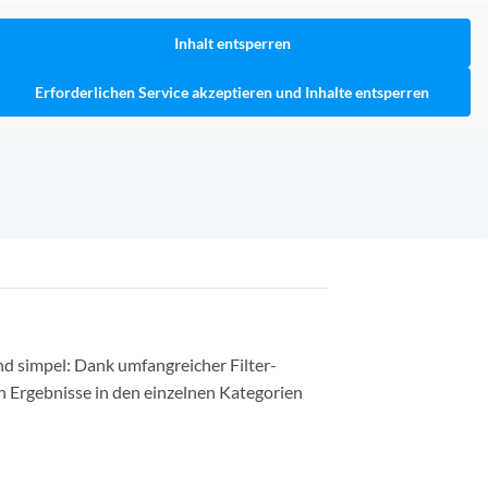
Inhalt entsperren
Erforderlichen Service akzeptieren und Inhalte entsperren
nd simpel: Dank umfangreicher Filter-
n Ergebnisse in den einzelnen Kategorien