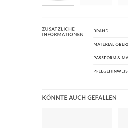
ZUSÄTZLICHE
BRAND
INFORMATIONEN
MATERIAL OBER
PASSFORM & MA
PFLEGEHINWEIS
KÖNNTE AUCH GEFALLEN