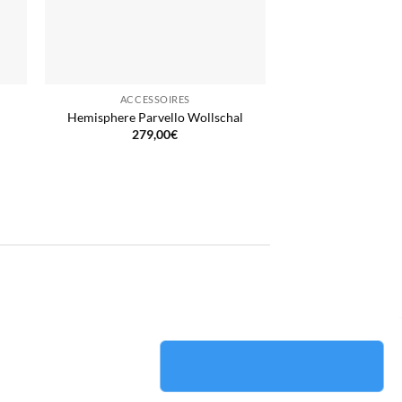
ACCESSOIRES
Hemisphere Parvello Wollschal
279,00
€