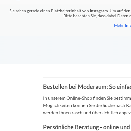
Sie sehen gerade einen Platzhalterinhalt von
Instagram
. Um auf den 
Bitte beachten Sie, dass dabei Daten
Mehr Inf
Bestellen bei Moderaum: So einfac
In unserem Online-Shop finden Sie bestimmt 
Möglichkeiten können Sie die Suche nach Ka
werden Ihnen rasch und übersichtlich angeze
Persönliche Beratung - online und 