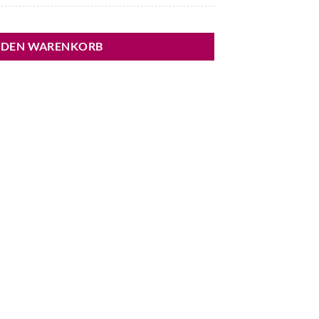
 DEN WARENKORB