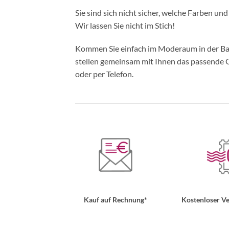
Sie sind sich nicht sicher, welche Farben un
Wir lassen Sie nicht im Stich!
Kommen Sie einfach im Moderaum in der Bade
stellen gemeinsam mit Ihnen das passende Ou
oder per Telefon.
Kauf auf Rechnung*
Kostenloser Ve