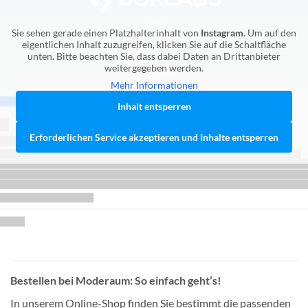
Sie sehen gerade einen Platzhalterinhalt von
Instagram
. Um auf den
eigentlichen Inhalt zuzugreifen, klicken Sie auf die Schaltfläche
unten. Bitte beachten Sie, dass dabei Daten an Drittanbieter
weitergegeben werden.
Mehr Informationen
Inhalt entsperren
Erforderlichen Service akzeptieren und Inhalte entsperren
Bestellen bei Moderaum: So einfach geht’s!
In unserem Online-Shop finden Sie bestimmt die passenden