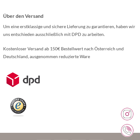
Über den Versand
Um eine erstklassige und sichere Lieferung zu garantieren, haben wir
uns entschieden ausschließlich mit DPD zu arbeiten.
Kostenloser Versand ab 150€ Bestellwert nach Österreich und
Deutschland, ausgenommen reduzierte Ware
Weitere Informationen über den gesperrten Inhalt.