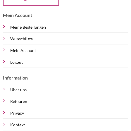
Mein Account
Meine Bestellungen
Wunschliste
Mein Account
Logout
Information
Über uns
Retouren
Privacy
Kontakt