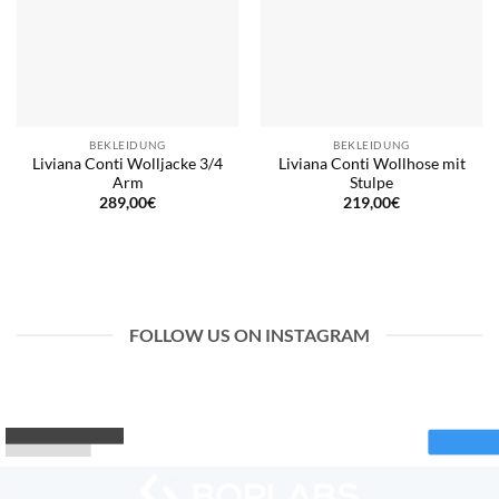
BEKLEIDUNG
BEKLEIDUNG
Liviana Conti Wolljacke 3/4
Liviana Conti Wollhose mit
Arm
Stulpe
289,00
€
219,00
€
FOLLOW US ON INSTAGRAM