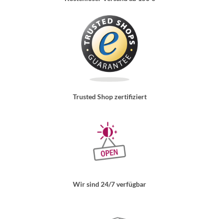
Trusted Shop zertifiziert
Wir sind 24/7 verfügbar