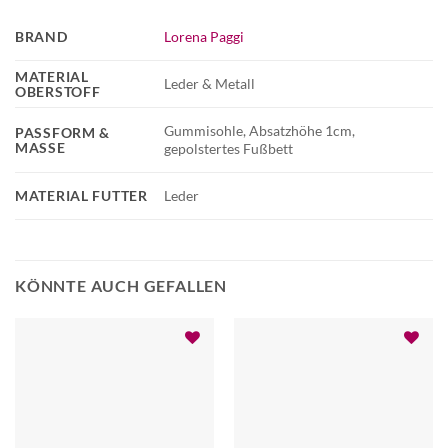
BRAND
Lorena Paggi
MATERIAL
Leder & Metall
OBERSTOFF
Gummisohle, Absatzhöhe 1cm,
PASSFORM &
MASSE
gepolstertes Fußbett
MATERIAL FUTTER
Leder
KÖNNTE AUCH GEFALLEN