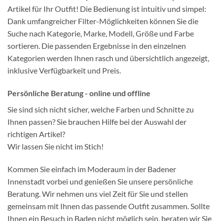
Artikel für Ihr Outfit! Die Bedienung ist intuitiv und simpel:
Dank umfangreicher Filter-Möglichkeiten können Sie die
Suche nach Kategorie, Marke, Modell, Größe und Farbe
sortieren. Die passenden Ergebnisse in den einzelnen
Kategorien werden Ihnen rasch und übersichtlich angezeigt,
inklusive Verfügbarkeit und Preis.
Persönliche Beratung - online und offline
Sie sind sich nicht sicher, welche Farben und Schnitte zu
Ihnen passen? Sie brauchen Hilfe bei der Auswahl der
richtigen Artikel?
Wir lassen Sie nicht im Stich!
Kommen Sie einfach im Moderaum in der Badener
Innenstadt vorbei und genießen Sie unsere persönliche
Beratung. Wir nehmen uns viel Zeit für Sie und stellen
gemeinsam mit Ihnen das passende Outfit zusammen. Sollte
Ihnen ein Besuch in Baden nicht möglich sein, beraten wir Sie