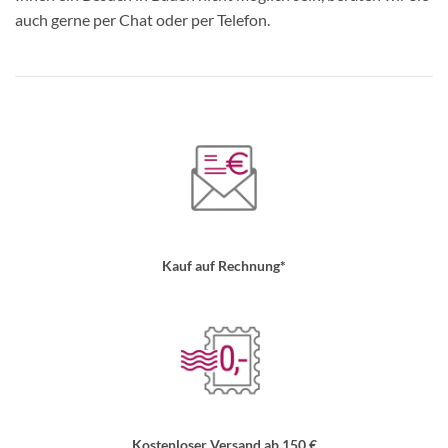
auch gerne per Chat oder per Telefon.
Kauf auf Rechnung*
Kostenloser Versand ab 150 €