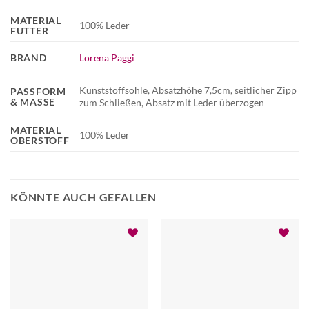
MATERIAL
100% Leder
FUTTER
BRAND
Lorena Paggi
Kunststoffsohle, Absatzhöhe 7,5cm, seitlicher Zipp
PASSFORM
& MASSE
zum Schließen, Absatz mit Leder überzogen
MATERIAL
100% Leder
OBERSTOFF
KÖNNTE AUCH GEFALLEN