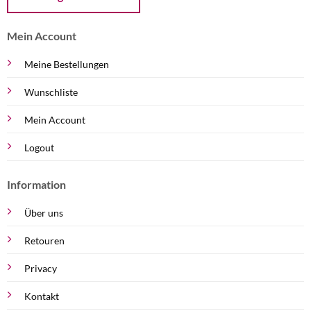
Mein Account
Meine Bestellungen
Wunschliste
Mein Account
Logout
Information
Über uns
Retouren
Privacy
Kontakt