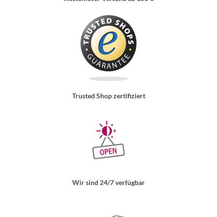
Trusted Shop zertifiziert
Wir sind 24/7 verfügbar