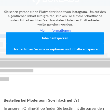
Sie sehen gerade einen Platzhalterinhalt von
Instagram
. Um auf den
eigentlichen Inhalt zuzugreifen, klicken Sie auf die Schaltfläche
unten. Bitte beachten Sie, dass dabei Daten an Drittanbieter
weitergegeben werden.
Mehr Informationen
Inhalt entsperren
Erforderlichen Service akzeptieren und Inhalte entsperren
Bestellen bei Moderaum: So einfach geht’s!
In unserem Online-Shop finden Sie bestimmt die passenden