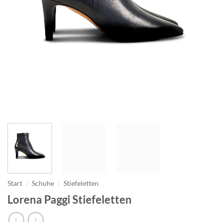
Start
/
Schuhe
/
Stiefeletten
Lorena Paggi Stiefeletten