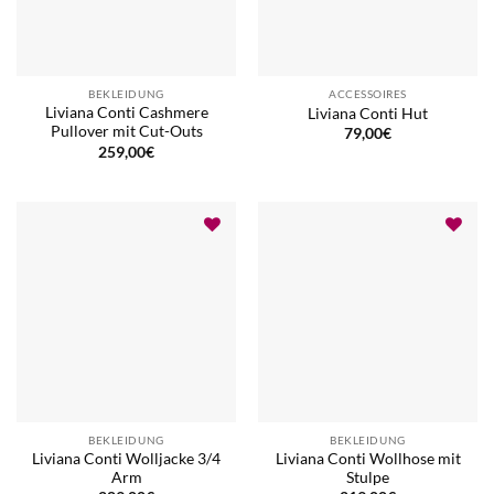
BEKLEIDUNG
ACCESSOIRES
Liviana Conti Cashmere
Liviana Conti Hut
Pullover mit Cut-Outs
79,00
€
259,00
€
BEKLEIDUNG
BEKLEIDUNG
Liviana Conti Wolljacke 3/4
Liviana Conti Wollhose mit
Arm
Stulpe