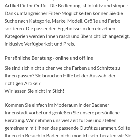
Artikel für Ihr Outfit! Die Bedienung ist intuitiv und simpel:
Dank umfangreicher Filter-Möglichkeiten können Sie die
Suche nach Kategorie, Marke, Modell, Größe und Farbe
sortieren. Die passenden Ergebnisse in den einzelnen
Kategorien werden Ihnen rasch und übersichtlich angezeigt,
inklusive Verfügbarkeit und Preis.
Persönliche Beratung - online und offline
Sie sind sich nicht sicher, welche Farben und Schnitte zu
Ihnen passen? Sie brauchen Hilfe bei der Auswahl der
richtigen Artikel?
Wir lassen Sie nicht im Stich!
Kommen Sie einfach im Moderaum in der Badener
Innenstadt vorbei und genießen Sie unsere persönliche
Beratung. Wir nehmen uns viel Zeit für Sie und stellen
gemeinsam mit Ihnen das passende Outfit zusammen. Sollte
Ihnen ein Besuch in Baden nicht möglich sein, beraten wir Sie