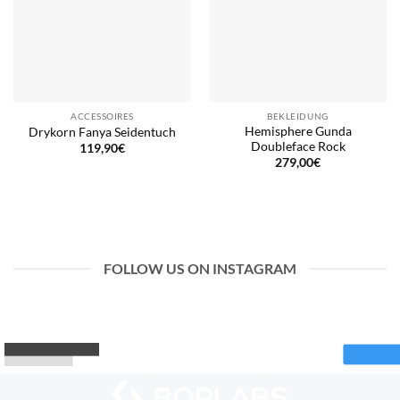
ACCESSOIRES
BEKLEIDUNG
Hemisphere Gunda
Drykorn Fanya Seidentuch
Doubleface Rock
119,90
€
279,00
€
FOLLOW US ON INSTAGRAM