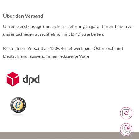
Über den Versand
Um eine erstklassige und sichere Lieferung zu garantieren, haben wir
uns entschieden ausschließlich mit DPD zu arbeiten.
Kostenloser Versand ab 150€ Bestellwert nach Österreich und
Deutschland, ausgenommen reduzierte Ware
Weitere Informationen über den gesperrten Inhalt.