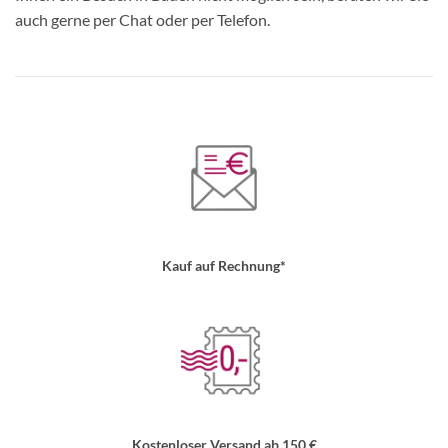
auch gerne per Chat oder per Telefon.
Kauf auf Rechnung*
Kostenloser Versand ab 150 €