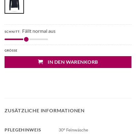
Fällt normal aus
SCHNITT:
GRÖSSE
IN DEN WARENKORB
ZUSÄTZLICHE INFORMATIONEN
PFLEGEHINWEIS
30° Feinwäsche