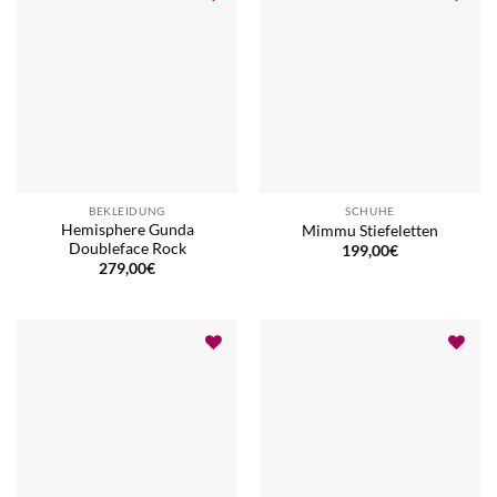
BEKLEIDUNG
SCHUHE
Hemisphere Gunda
Mimmu Stiefeletten
Doubleface Rock
199,00
€
279,00
€