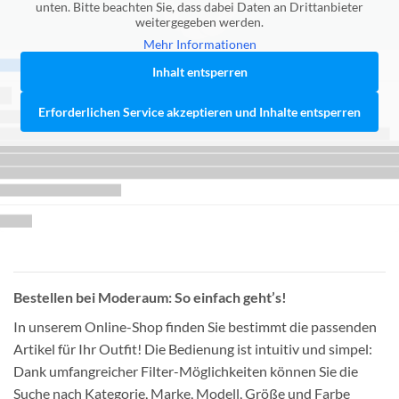
unten. Bitte beachten Sie, dass dabei Daten an Drittanbieter
weitergegeben werden.
Mehr Informationen
Inhalt entsperren
Erforderlichen Service akzeptieren und Inhalte entsperren
Bestellen bei Moderaum: So einfach geht’s!
In unserem Online-Shop finden Sie bestimmt die passenden
Artikel für Ihr Outfit! Die Bedienung ist intuitiv und simpel:
Dank umfangreicher Filter-Möglichkeiten können Sie die
Suche nach Kategorie, Marke, Modell, Größe und Farbe