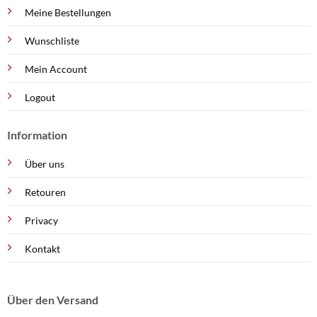
Meine Bestellungen
Wunschliste
Mein Account
Logout
Information
Über uns
Retouren
Privacy
Kontakt
Über den Versand