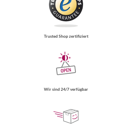
Trusted Shop zertifiziert
Wir sind 24/7 verfügbar