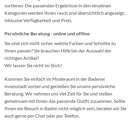
sortieren. Die passenden Ergebnisse in den einzelnen
Kategorien werden Ihnen rasch und übersichtlich angezeigt,
inklusive Verfügbarkeit und Preis.
Persönliche Beratung - online und offline
Sie sind sich nicht sicher, welche Farben und Schnitte zu
Ihnen passen? Sie brauchen Hilfe bei der Auswahl der
richtigen Artikel?
Wir lassen Sie nicht im Stich!
Kommen Sie einfach im Moderaum in der Badener
Innenstadt vorbei und genießen Sie unsere persönliche
Beratung. Wir nehmen uns viel Zeit für Sie und stellen
gemeinsam mit Ihnen das passende Outfit zusammen. Sollte
Ihnen ein Besuch in Baden nicht möglich sein, beraten wir Sie
auch gerne per Chat oder per Telefon.