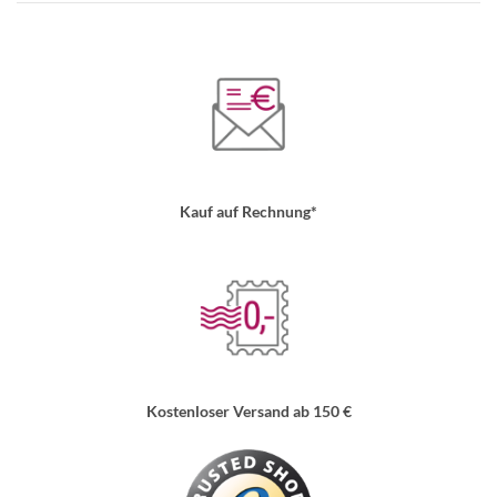
Kauf auf Rechnung*
Kostenloser Versand ab 150 €