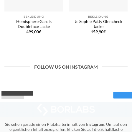
BEKLEIDUNG
BEKLEIDUNG
Hemisphere Gardis
Jc Sophie Patty Glencheck
Doubleface Jacke
Jacke
499,00
€
159,90
€
FOLLOW US ON INSTAGRAM
Sie sehen gerade einen Platzhalterinhalt von
Instagram
. Um auf den
eigentlichen Inhalt zuzugreifen, klicken Sie auf die Schaltfläche