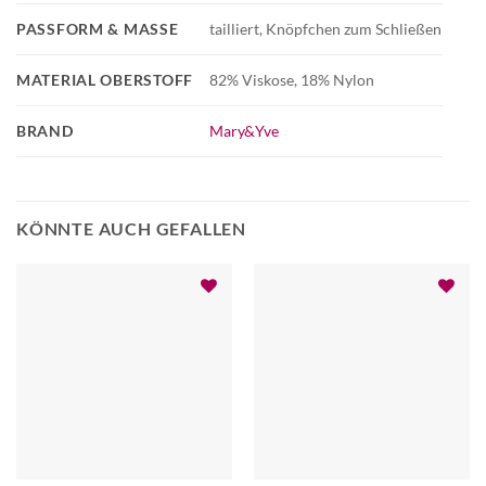
PASSFORM & MASSE
tailliert, Knöpfchen zum Schließen
MATERIAL OBERSTOFF
82% Viskose, 18% Nylon
BRAND
Mary&Yve
KÖNNTE AUCH GEFALLEN