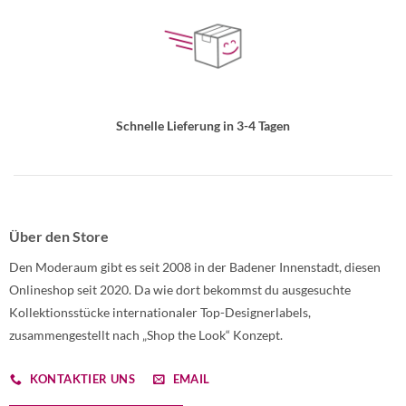
Schnelle Lieferung in 3-4 Tagen
Über den Store
Den Moderaum gibt es seit 2008 in der Badener Innenstadt, diesen
Onlineshop seit 2020. Da wie dort bekommst du ausgesuchte
Kollektionsstücke internationaler Top-Designerlabels,
zusammengestellt nach „Shop the Look“ Konzept.
KONTAKTIER UNS
EMAIL