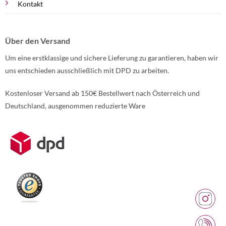
Kontakt
Über den Versand
Um eine erstklassige und sichere Lieferung zu garantieren, haben wir
uns entschieden ausschließlich mit DPD zu arbeiten.
Kostenloser Versand ab 150€ Bestellwert nach Österreich und
Deutschland, ausgenommen reduzierte Ware
Weitere Informationen über den gesperrten Inhalt.