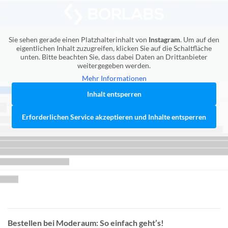
Sie sehen gerade einen Platzhalterinhalt von
Instagram
. Um auf den
eigentlichen Inhalt zuzugreifen, klicken Sie auf die Schaltfläche
unten. Bitte beachten Sie, dass dabei Daten an Drittanbieter
weitergegeben werden.
Mehr Informationen
Inhalt entsperren
Erforderlichen Service akzeptieren und Inhalte entsperren
Bestellen bei Moderaum: So einfach geht’s!