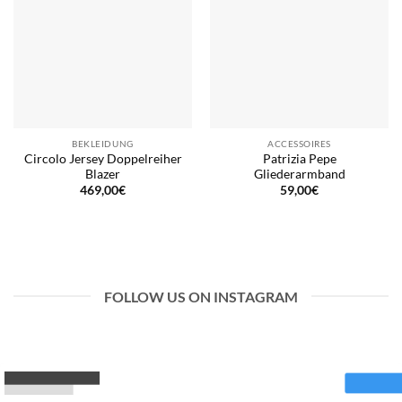
BEKLEIDUNG
ACCESSOIRES
Circolo Jersey Doppelreiher
Patrizia Pepe
Blazer
Gliederarmband
469,00
€
59,00
€
FOLLOW US ON INSTAGRAM