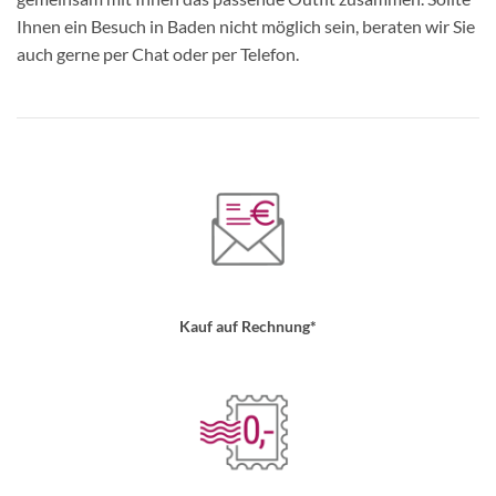
Ihnen ein Besuch in Baden nicht möglich sein, beraten wir Sie
auch gerne per Chat oder per Telefon.
Kauf auf Rechnung*