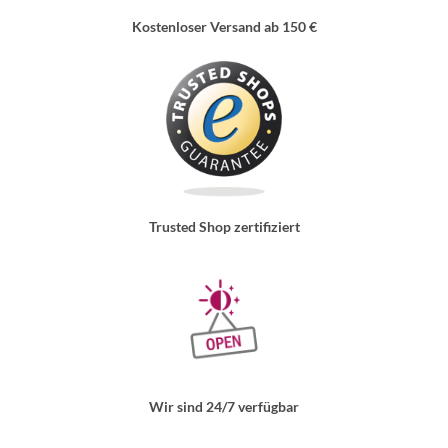
Kostenloser Versand ab 150 €
Trusted Shop zertifiziert
Wir sind 24/7 verfügbar