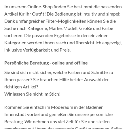
In unserem Online-Shop finden Sie bestimmt die passenden
Artikel für Ihr Outfit! Die Bedienung ist intuitiv und simpel:
Dank umfangreicher Filter-Möglichkeiten können Sie die
Suche nach Kategorie, Marke, Modell, Größe und Farbe
sortieren. Die passenden Ergebnisse in den einzelnen
Kategorien werden Ihnen rasch und übersichtlich angezeigt,
inklusive Verfügbarkeit und Preis.
Persönliche Beratung - online und offline
Sie sind sich nicht sicher, welche Farben und Schnitte zu
Ihnen passen? Sie brauchen Hilfe bei der Auswahl der
richtigen Artikel?
Wir lassen Sie nicht im Stich!
Kommen Sie einfach im Moderaum in der Badener
Innenstadt vorbei und genießen Sie unsere persönliche
Beratung. Wir nehmen uns viel Zeit für Sie und stellen
gemeinsam mit Ihnen das passende Outfit zusammen. Sollte