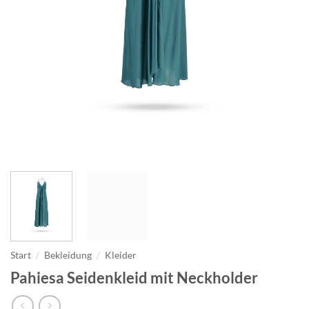
Start
/
Bekleidung
/
Kleider
Pahiesa Seidenkleid mit Neckholder