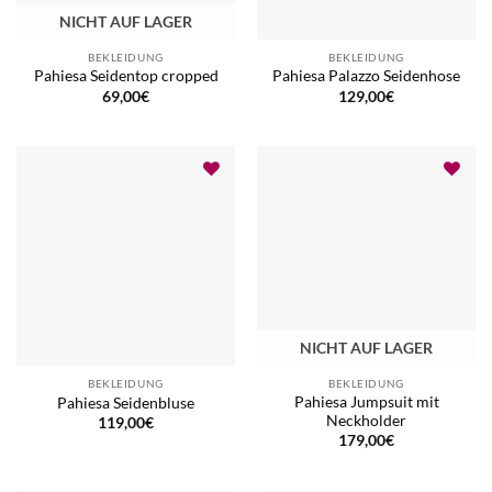
NICHT AUF LAGER
BEKLEIDUNG
BEKLEIDUNG
Pahiesa Seidentop cropped
Pahiesa Palazzo Seidenhose
69,00
€
129,00
€
NICHT AUF LAGER
BEKLEIDUNG
BEKLEIDUNG
Pahiesa Jumpsuit mit
Pahiesa Seidenbluse
Neckholder
119,00
€
179,00
€