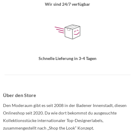
Wir sind 24/7 verfügbar
Schnelle Lieferung in 3-4 Tagen
Über den Store
Den Moderaum gibt es seit 2008 in der Badener Innenstadt, diesen
Onlineshop seit 2020. Da wie dort bekommst du ausgesuchte
Kollektionsstücke internationaler Top-Designerlabels,
zusammengestellt nach „Shop the Look“ Konzept.