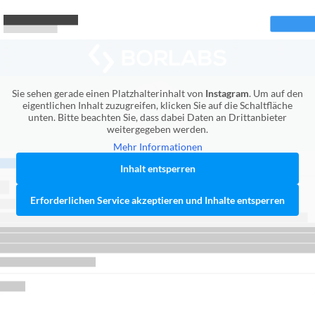
Sie sehen gerade einen Platzhalterinhalt von
Instagram
. Um auf den
eigentlichen Inhalt zuzugreifen, klicken Sie auf die Schaltfläche
unten. Bitte beachten Sie, dass dabei Daten an Drittanbieter
weitergegeben werden.
Mehr Informationen
Inhalt entsperren
Erforderlichen Service akzeptieren und Inhalte entsperren