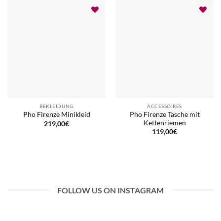
BEKLEIDUNG
ACCESSOIRES
Pho Firenze Tasche mit
Pho Firenze Minikleid
Kettenriemen
219,00
€
119,00
€
FOLLOW US ON INSTAGRAM