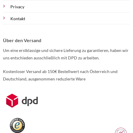
Privacy
Kontakt
Über den Versand
Um eine erstklassige und sichere Lieferung zu garantieren, haben wir
uns entschieden ausschließlich mit DPD zu arbeiten.
Kostenloser Versand ab 150€ Bestellwert nach Österreich und
Deutschland, ausgenommen reduzierte Ware
Weitere Informationen über den gesperrten Inhalt.