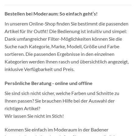
Bestellen bei Moderaum: So einfach geht’s!
In unserem Online-Shop finden Sie bestimmt die passenden
Artikel für Ihr Outfit! Die Bedienung ist intuitiv und simpel:
Dank umfangreicher Filter-Möglichkeiten können Sie die
Suche nach Kategorie, Marke, Modell, Größe und Farbe
sortieren. Die passenden Ergebnisse in den einzelnen
Kategorien werden Ihnen rasch und übersichtlich angezeigt,
inklusive Verfügbarkeit und Preis.
Persönliche Beratung - online und offline
Sie sind sich nicht sicher, welche Farben und Schnitte zu
Ihnen passen? Sie brauchen Hilfe bei der Auswahl der
richtigen Artikel?
Wir lassen Sie nicht im Stich!
Kommen Sie einfach im Moderaum in der Badener