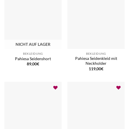
NICHT AUF LAGER
BEKLEIDUNG
BEKLEIDUNG
Pahiesa Seidenkleid mit
Pahiesa Seidenshort
Neckholder
89,00
€
119,00
€