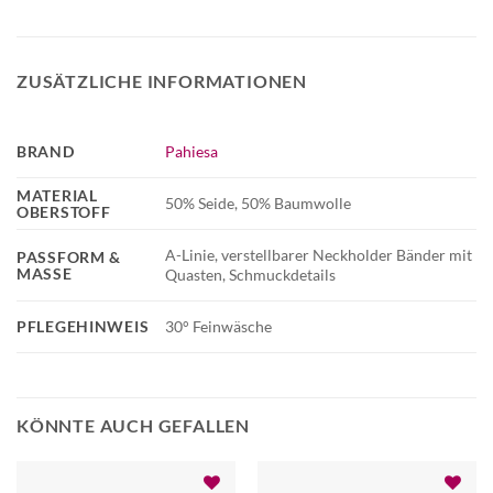
ZUSÄTZLICHE INFORMATIONEN
BRAND
Pahiesa
MATERIAL
50% Seide, 50% Baumwolle
OBERSTOFF
A-Linie, verstellbarer Neckholder Bänder mit
PASSFORM &
MASSE
Quasten, Schmuckdetails
PFLEGEHINWEIS
30° Feinwäsche
KÖNNTE AUCH GEFALLEN