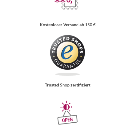
Kostenloser Versand ab 150 €
Trusted Shop zertifiziert