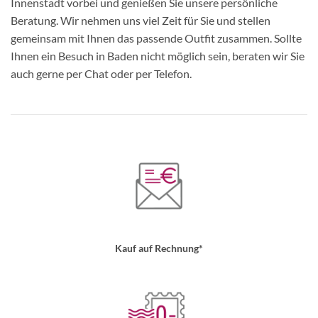
Innenstadt vorbei und genießen Sie unsere persönliche
Beratung. Wir nehmen uns viel Zeit für Sie und stellen
gemeinsam mit Ihnen das passende Outfit zusammen. Sollte
Ihnen ein Besuch in Baden nicht möglich sein, beraten wir Sie
auch gerne per Chat oder per Telefon.
Kauf auf Rechnung*