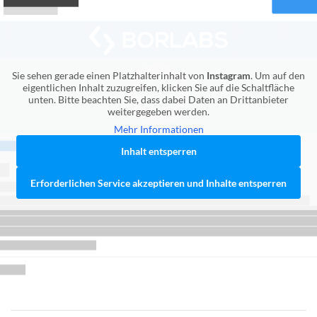
Sie sehen gerade einen Platzhalterinhalt von
Instagram
. Um auf den
eigentlichen Inhalt zuzugreifen, klicken Sie auf die Schaltfläche
unten. Bitte beachten Sie, dass dabei Daten an Drittanbieter
weitergegeben werden.
Mehr Informationen
Inhalt entsperren
Erforderlichen Service akzeptieren und Inhalte entsperren