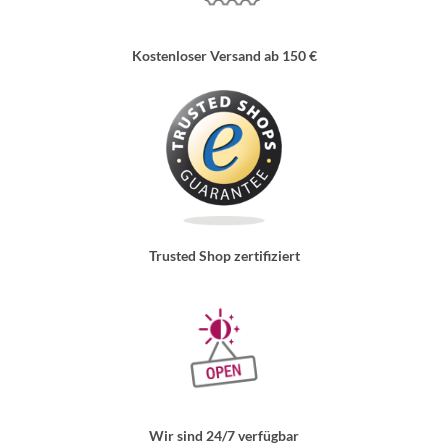
Kostenloser Versand ab 150 €
Trusted Shop zertifiziert
Wir sind 24/7 verfügbar