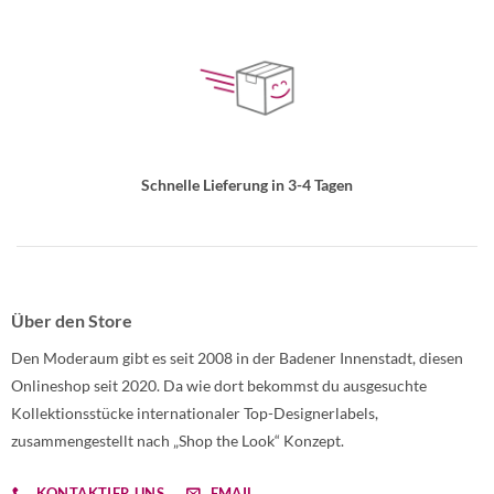
Schnelle Lieferung in 3-4 Tagen
Über den Store
Den Moderaum gibt es seit 2008 in der Badener Innenstadt, diesen
Onlineshop seit 2020. Da wie dort bekommst du ausgesuchte
Kollektionsstücke internationaler Top-Designerlabels,
zusammengestellt nach „Shop the Look“ Konzept.
KONTAKTIER UNS
EMAIL