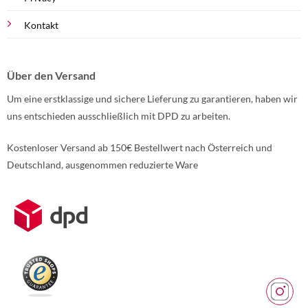
Kontakt
Über den Versand
Um eine erstklassige und sichere Lieferung zu garantieren, haben wir
uns entschieden ausschließlich mit DPD zu arbeiten.
Kostenloser Versand ab 150€ Bestellwert nach Österreich und
Deutschland, ausgenommen reduzierte Ware
Weitere Informationen über den gesperrten Inhalt.