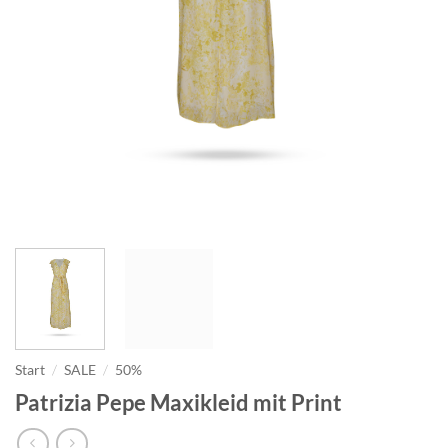
Start
/
SALE
/
50%
Patrizia Pepe Maxikleid mit Print