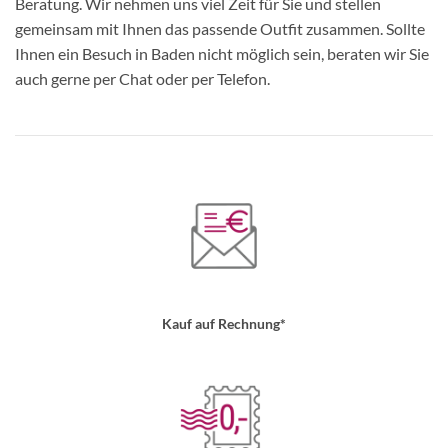
Beratung. Wir nehmen uns viel Zeit für Sie und stellen
gemeinsam mit Ihnen das passende Outfit zusammen. Sollte
Ihnen ein Besuch in Baden nicht möglich sein, beraten wir Sie
auch gerne per Chat oder per Telefon.
Kauf auf Rechnung*