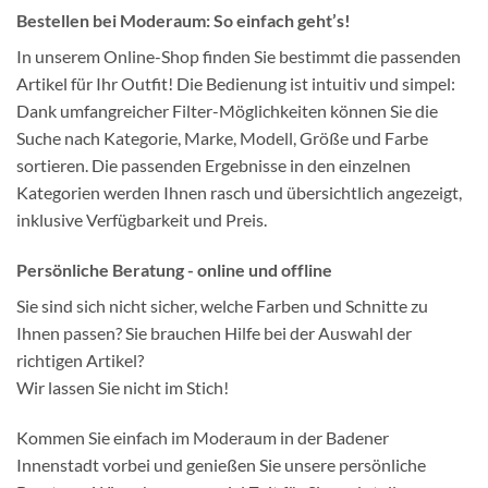
Bestellen bei Moderaum: So einfach geht’s!
In unserem Online-Shop finden Sie bestimmt die passenden
Artikel für Ihr Outfit! Die Bedienung ist intuitiv und simpel:
Dank umfangreicher Filter-Möglichkeiten können Sie die
Suche nach Kategorie, Marke, Modell, Größe und Farbe
sortieren. Die passenden Ergebnisse in den einzelnen
Kategorien werden Ihnen rasch und übersichtlich angezeigt,
inklusive Verfügbarkeit und Preis.
Persönliche Beratung - online und offline
Sie sind sich nicht sicher, welche Farben und Schnitte zu
Ihnen passen? Sie brauchen Hilfe bei der Auswahl der
richtigen Artikel?
Wir lassen Sie nicht im Stich!
Kommen Sie einfach im Moderaum in der Badener
Innenstadt vorbei und genießen Sie unsere persönliche