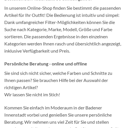
In unserem Online-Shop finden Sie bestimmt die passenden
Artikel für Ihr Outfit! Die Bedienung ist intuitiv und simpel:
Dank umfangreicher Filter-Möglichkeiten können Sie die
Suche nach Kategorie, Marke, Modell, Größe und Farbe
sortieren. Die passenden Ergebnisse in den einzelnen
Kategorien werden Ihnen rasch und übersichtlich angezeigt,
inklusive Verfügbarkeit und Preis.
Persönliche Beratung - online und offline
Sie sind sich nicht sicher, welche Farben und Schnitte zu
Ihnen passen? Sie brauchen Hilfe bei der Auswahl der
richtigen Artikel?
Wir lassen Sie nicht im Stich!
Kommen Sie einfach im Moderaum in der Badener
Innenstadt vorbei und genießen Sie unsere persönliche
Beratung. Wir nehmen uns viel Zeit für Sie und stellen