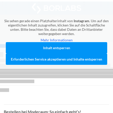
Sie sehen gerade einen Platzhalterinhalt von
Instagram
. Um auf den
eigentlichen Inhalt zuzugreifen, klicken Sie auf die Schaltfläche
unten. Bitte beachten Sie, dass dabei Daten an Drittanbieter
weitergegeben werden.
Mehr Informationen
Inhalt entsperren
Erforderlichen Service akzeptieren und Inhalte entsperren
Bestellen bei Moderaum: So einfach geht’s!