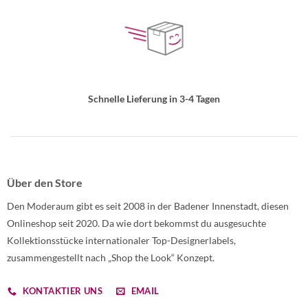
Schnelle Lieferung in 3-4 Tagen
Über den Store
Den Moderaum gibt es seit 2008 in der Badener Innenstadt, diesen
Onlineshop seit 2020. Da wie dort bekommst du ausgesuchte
Kollektionsstücke internationaler Top-Designerlabels,
zusammengestellt nach „Shop the Look“ Konzept.
KONTAKTIER UNS
EMAIL