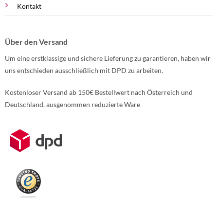
Kontakt
Über den Versand
Um eine erstklassige und sichere Lieferung zu garantieren, haben wir
uns entschieden ausschließlich mit DPD zu arbeiten.
Kostenloser Versand ab 150€ Bestellwert nach Österreich und
Deutschland, ausgenommen reduzierte Ware
Weitere Informationen über den gesperrten Inhalt.