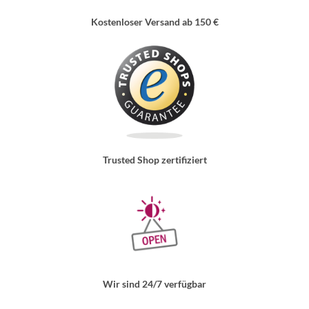
Kostenloser Versand ab 150 €
Trusted Shop zertifiziert
Wir sind 24/7 verfügbar