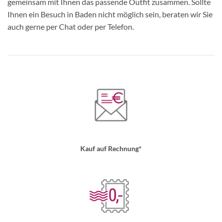
gemeinsam mit Ihnen das passende Outfit zusammen. Sollte
Ihnen ein Besuch in Baden nicht möglich sein, beraten wir Sie
auch gerne per Chat oder per Telefon.
Kauf auf Rechnung*