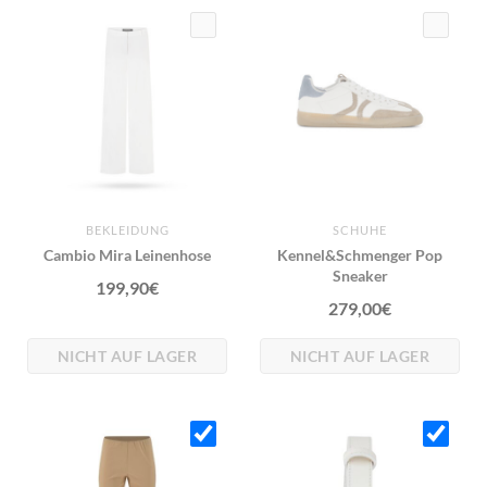
BEKLEIDUNG
SCHUHE
Cambio Mira Leinenhose
Kennel&Schmenger Pop
Sneaker
199,90
€
279,00
€
NICHT AUF LAGER
NICHT AUF LAGER