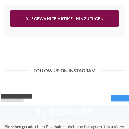
AUSGEWÄHLTE ARTIKEL HINZUFÜGEN
FOLLOW US ON INSTAGRAM
Sie sehen gerade einen Platzhalterinhalt von
Instagram
. Um auf den