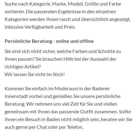
Suche nach Kategorie, Marke, Modell, Größe und Farbe
sortieren. Die passenden Ergebnisse in den einzelnen
Kategorien werden Ihnen rasch und übersichtlich angezeigt,
inklusive Verfügbarkeit und Preis.
Persönliche Beratung - online und offline
Sie sind sich nicht sicher, welche Farben und Schnitte zu
Ihnen passen? Sie brauchen Hilfe bei der Auswahl der
richtigen Artikel?
Wir lassen Sie nicht im Stich!
Kommen Sie einfach im Moderaum in der Badener
Innenstadt vorbei und genießen Sie unsere persönliche
Beratung. Wir nehmen uns viel Zeit für Sie und stellen
gemeinsam mit Ihnen das passende Outfit zusammen. Sollte
Ihnen ein Besuch in Baden nicht möglich sein, beraten wir Sie
auch gerne per Chat oder per Telefon.