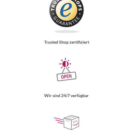
Trusted Shop zertifiziert
Wir sind 24/7 verfügbar