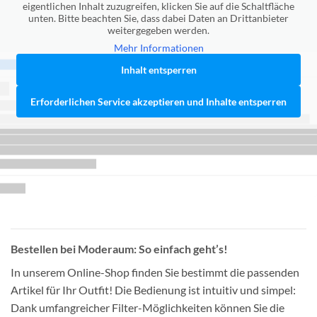
eigentlichen Inhalt zuzugreifen, klicken Sie auf die Schaltfläche
unten. Bitte beachten Sie, dass dabei Daten an Drittanbieter
weitergegeben werden.
Mehr Informationen
Inhalt entsperren
Erforderlichen Service akzeptieren und Inhalte entsperren
Bestellen bei Moderaum: So einfach geht’s!
In unserem Online-Shop finden Sie bestimmt die passenden
Artikel für Ihr Outfit! Die Bedienung ist intuitiv und simpel:
Dank umfangreicher Filter-Möglichkeiten können Sie die