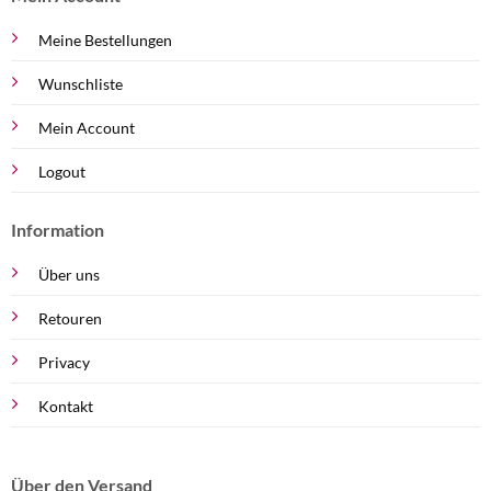
Meine Bestellungen
Wunschliste
Mein Account
Logout
Information
Über uns
Retouren
Privacy
Kontakt
Über den Versand