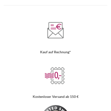
Kauf auf Rechnung*
Kostenloser Versand ab 150 €