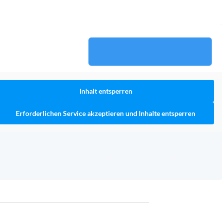
Inhalt entsperren
Erforderlichen Service akzeptieren und Inhalte entsperren