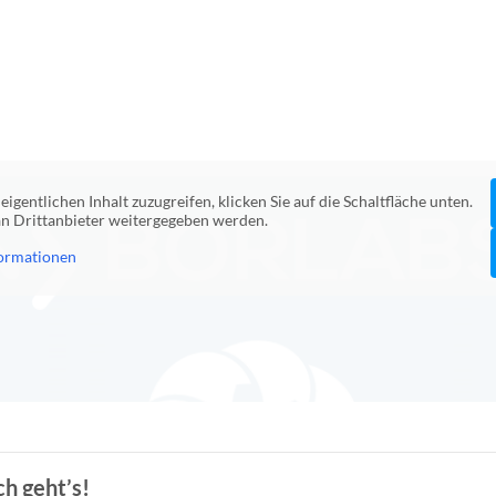
eigentlichen Inhalt zuzugreifen, klicken Sie auf die Schaltfläche unten.
 an Drittanbieter weitergegeben werden.
ormationen
h geht’s!