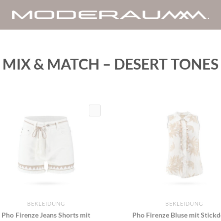
MIX & MATCH – DESERT TONES
BEKLEIDUNG
BEKLEIDUNG
Pho Firenze Jeans Shorts mit
Pho Firenze Bluse mit Stickd