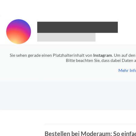
Sie sehen gerade einen Platzhalterinhalt von
Instagram
. Um auf den 
Bitte beachten Sie, dass dabei Daten
Mehr Inf
Bestellen bei Moderaum: So einfac