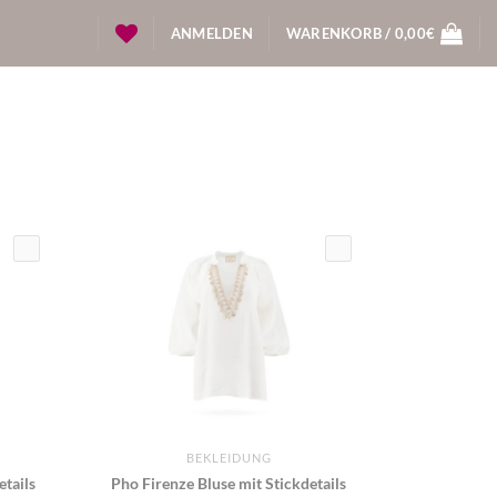
ANMELDEN
WARENKORB /
0,00
€
BEKLEIDUNG
etails
Pho Firenze Bluse mit Stickdetails