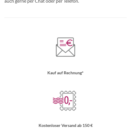
auch gerne per Chat oder per Telefon.
Kauf auf Rechnung*
Kostenloser Versand ab 150 €