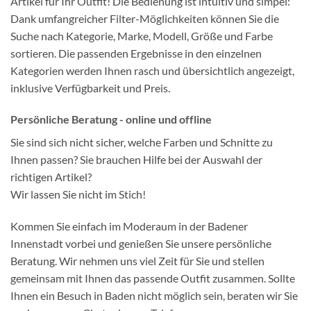
Artikel für Ihr Outfit! Die Bedienung ist intuitiv und simpel:
Dank umfangreicher Filter-Möglichkeiten können Sie die
Suche nach Kategorie, Marke, Modell, Größe und Farbe
sortieren. Die passenden Ergebnisse in den einzelnen
Kategorien werden Ihnen rasch und übersichtlich angezeigt,
inklusive Verfügbarkeit und Preis.
Persönliche Beratung - online und offline
Sie sind sich nicht sicher, welche Farben und Schnitte zu
Ihnen passen? Sie brauchen Hilfe bei der Auswahl der
richtigen Artikel?
Wir lassen Sie nicht im Stich!
Kommen Sie einfach im Moderaum in der Badener
Innenstadt vorbei und genießen Sie unsere persönliche
Beratung. Wir nehmen uns viel Zeit für Sie und stellen
gemeinsam mit Ihnen das passende Outfit zusammen. Sollte
Ihnen ein Besuch in Baden nicht möglich sein, beraten wir Sie