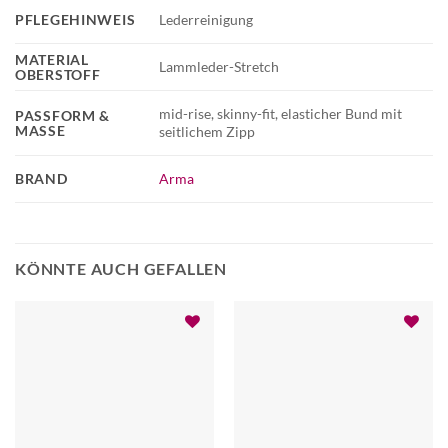
PFLEGEHINWEIS
Lederreinigung
MATERIAL
Lammleder-Stretch
OBERSTOFF
mid-rise, skinny-fit, elasticher Bund mit
PASSFORM &
MASSE
seitlichem Zipp
BRAND
Arma
KÖNNTE AUCH GEFALLEN