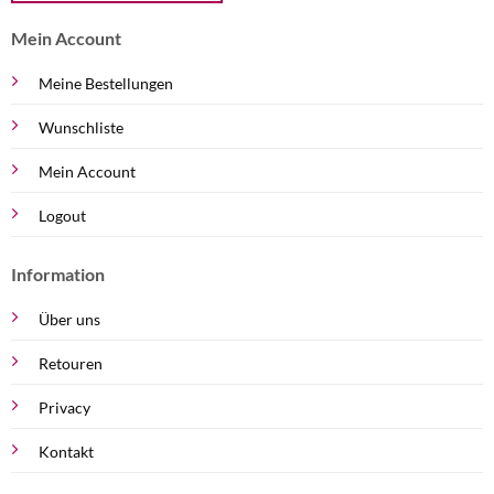
Mein Account
Meine Bestellungen
Wunschliste
Mein Account
Logout
Information
Über uns
Retouren
Privacy
Kontakt