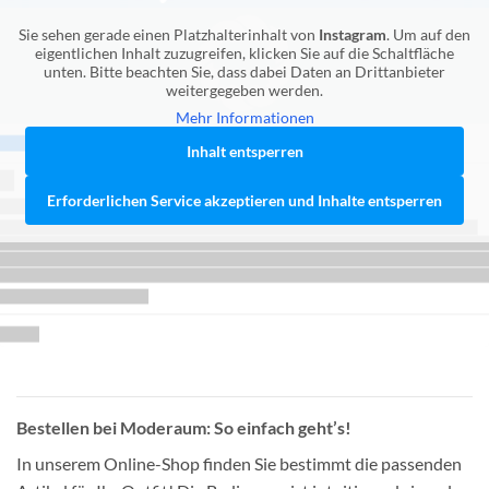
Sie sehen gerade einen Platzhalterinhalt von
Instagram
. Um auf den
eigentlichen Inhalt zuzugreifen, klicken Sie auf die Schaltfläche
unten. Bitte beachten Sie, dass dabei Daten an Drittanbieter
weitergegeben werden.
Mehr Informationen
Inhalt entsperren
Erforderlichen Service akzeptieren und Inhalte entsperren
Bestellen bei Moderaum: So einfach geht’s!
In unserem Online-Shop finden Sie bestimmt die passenden