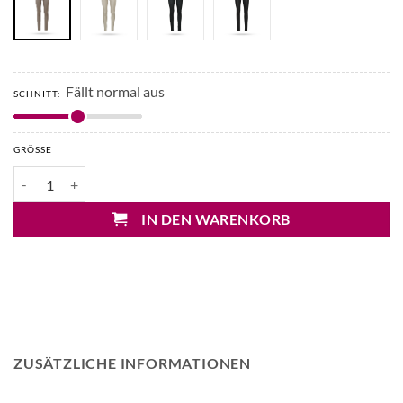
Fällt normal aus
SCHNITT:
GRÖSSE
Arma Roche Leder Leggings Menge
IN DEN WARENKORB
ZUSÄTZLICHE INFORMATIONEN