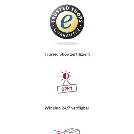
Trusted Shop zertifiziert
Wir sind 24/7 verfügbar