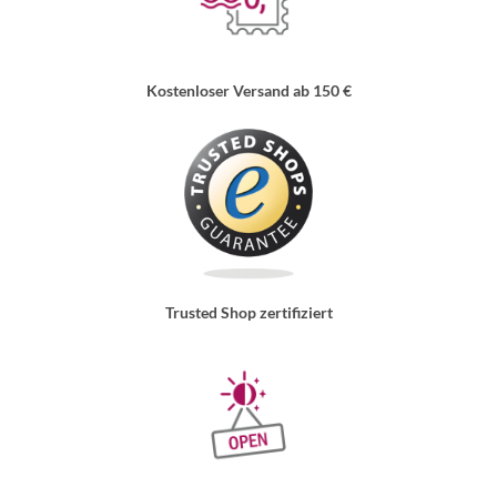
Kostenloser Versand ab 150 €
Trusted Shop zertifiziert