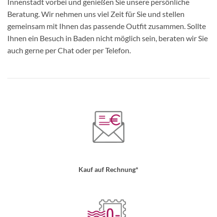
Innenstadt vorbei und genießen Sie unsere persönliche
Beratung. Wir nehmen uns viel Zeit für Sie und stellen
gemeinsam mit Ihnen das passende Outfit zusammen. Sollte
Ihnen ein Besuch in Baden nicht möglich sein, beraten wir Sie
auch gerne per Chat oder per Telefon.
Kauf auf Rechnung*