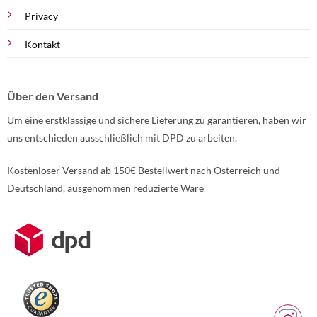
Privacy
Kontakt
Über den Versand
Um eine erstklassige und sichere Lieferung zu garantieren, haben wir
uns entschieden ausschließlich mit DPD zu arbeiten.
Kostenloser Versand ab 150€ Bestellwert nach Österreich und
Deutschland, ausgenommen reduzierte Ware
Weitere Informationen über den gesperrten Inhalt.