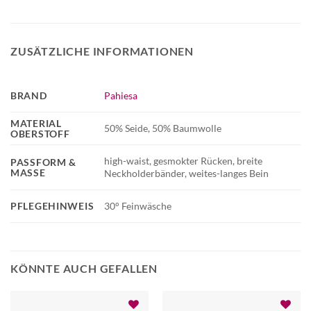
ZUSÄTZLICHE INFORMATIONEN
BRAND
Pahiesa
MATERIAL
50% Seide, 50% Baumwolle
OBERSTOFF
high-waist, gesmokter Rücken, breite
PASSFORM &
MASSE
Neckholderbänder, weites-langes Bein
PFLEGEHINWEIS
30° Feinwäsche
KÖNNTE AUCH GEFALLEN