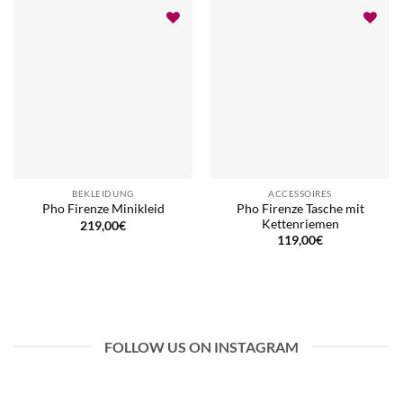
BEKLEIDUNG
ACCESSOIRES
Pho Firenze Tasche mit
Pho Firenze Minikleid
Kettenriemen
219,00
€
119,00
€
FOLLOW US ON INSTAGRAM