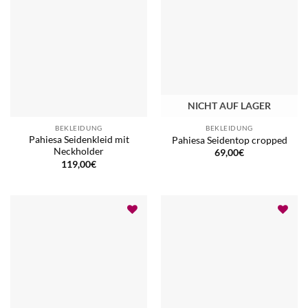
NICHT AUF LAGER
BEKLEIDUNG
BEKLEIDUNG
Pahiesa Seidenkleid mit
Pahiesa Seidentop cropped
Neckholder
69,00
€
119,00
€