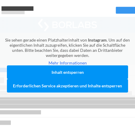
Sie sehen gerade einen Platzhalterinhalt von
Instagram
. Um auf den
eigentlichen Inhalt zuzugreifen, klicken Sie auf die Schaltfläche
unten. Bitte beachten Sie, dass dabei Daten an Drittanbieter
weitergegeben werden.
Mehr Informationen
Inhalt entsperren
Erforderlichen Service akzeptieren und Inhalte entsperren