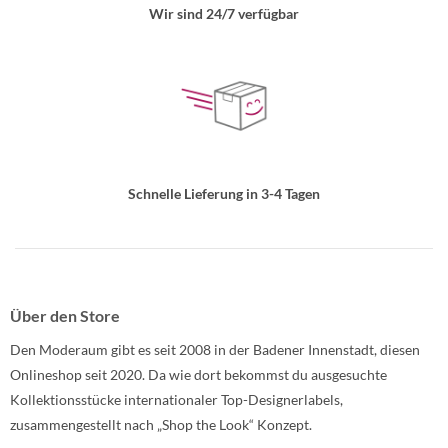
Wir sind 24/7 verfügbar
Schnelle Lieferung in 3-4 Tagen
Über den Store
Den Moderaum gibt es seit 2008 in der Badener Innenstadt, diesen
Onlineshop seit 2020. Da wie dort bekommst du ausgesuchte
Kollektionsstücke internationaler Top-Designerlabels,
zusammengestellt nach „Shop the Look“ Konzept.