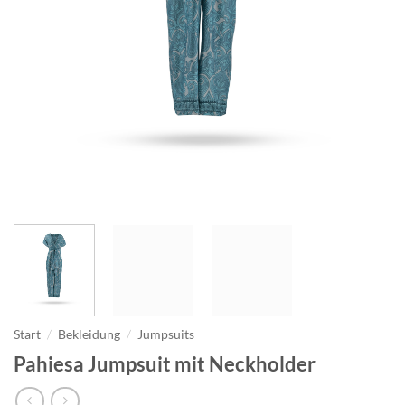
Start
/
Bekleidung
/
Jumpsuits
Pahiesa Jumpsuit mit Neckholder