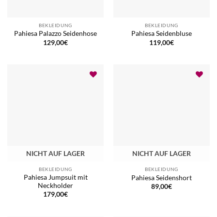
BEKLEIDUNG
BEKLEIDUNG
Pahiesa Palazzo Seidenhose
Pahiesa Seidenbluse
129,00
€
119,00
€
NICHT AUF LAGER
NICHT AUF LAGER
BEKLEIDUNG
BEKLEIDUNG
Pahiesa Jumpsuit mit
Pahiesa Seidenshort
Neckholder
89,00
€
179,00
€