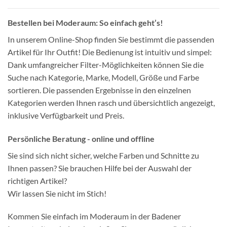
Bestellen bei Moderaum: So einfach geht’s!
In unserem Online-Shop finden Sie bestimmt die passenden
Artikel für Ihr Outfit! Die Bedienung ist intuitiv und simpel:
Dank umfangreicher Filter-Möglichkeiten können Sie die
Suche nach Kategorie, Marke, Modell, Größe und Farbe
sortieren. Die passenden Ergebnisse in den einzelnen
Kategorien werden Ihnen rasch und übersichtlich angezeigt,
inklusive Verfügbarkeit und Preis.
Persönliche Beratung - online und offline
Sie sind sich nicht sicher, welche Farben und Schnitte zu
Ihnen passen? Sie brauchen Hilfe bei der Auswahl der
richtigen Artikel?
Wir lassen Sie nicht im Stich!
Kommen Sie einfach im Moderaum in der Badener